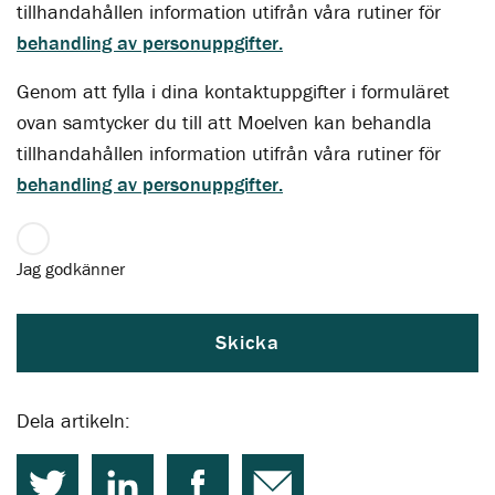
tillhandahållen information utifrån våra rutiner för
behandling av personuppgifter.
Genom att fylla i dina kontaktuppgifter i formuläret
ovan samtycker du till att Moelven kan behandla
tillhandahållen information utifrån våra rutiner för
behandling av personuppgifter.
Jag godkänner
Skicka
Dela artikeln: