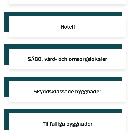
Hotell
SÄBO, vård- och omsorgslokaler
Skyddsklassade byggnader
Tillfälliga byggnader