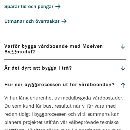
Sparar tid och pengar
Utmanar och överraskar
Varför bygga vårdboende med Moelven
Byggmodul?
Är det dyrt att bygga i trä?
Hur ser byggprocessen ut för vårdboenden?
Vi har lång erfarenhet av modulbyggda vårdbostäder.
Du som kund får bäst resultat när vi får vara med
redan tidigt i byggprocessen och vi tillsammans kan
planera projektet utifrån vår välbeprövade tekniska