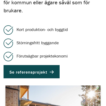
för kommun eller ägare såväl som för
brukare.
Kort produktion- och byggtid
Störningsfritt byggande
Förutsägbar projektekonomi
Se referensprojekt