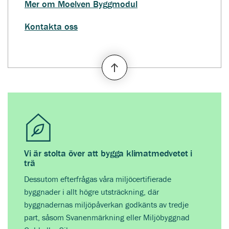
Mer om Moelven Byggmodul
Kontakta oss
Vi är stolta över att bygga klimatmedvetet i
trä
Dessutom efterfrågas våra miljöcertifierade
byggnader i allt högre utsträckning, där
byggnadernas miljöpåverkan godkänts av tredje
part, såsom Svanenmärkning eller Miljöbyggnad