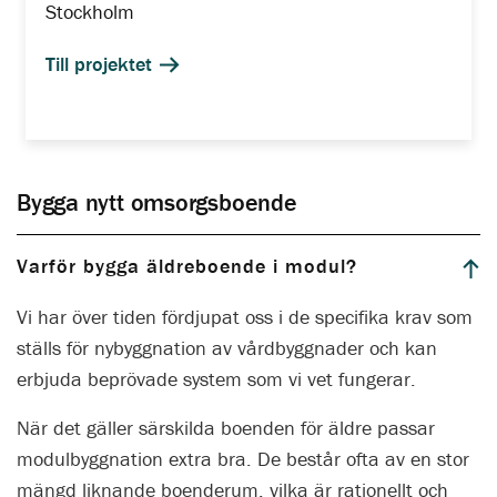
Stockholm
Till projektet
Bygga nytt omsorgsboende
Varför bygga äldreboende i modul?
Vi har över tiden fördjupat oss i de specifika krav som
ställs för nybyggnation av vårdbyggnader och kan
erbjuda beprövade system som vi vet fungerar.
När det gäller särskilda boenden för äldre passar
modulbyggnation extra bra. De består ofta av en stor
mängd liknande boenderum, vilka är rationellt och