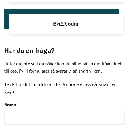
Byggbodar
Har du en fråga?
Hittar du inte vad du söker kan du alltid ställa din fråga direkt
till oss. Fyll i formuläret så svarar vi så snart vi kan.
Tack för ditt meddelande. Vi hör av oss så snart vi
kan!
Namn