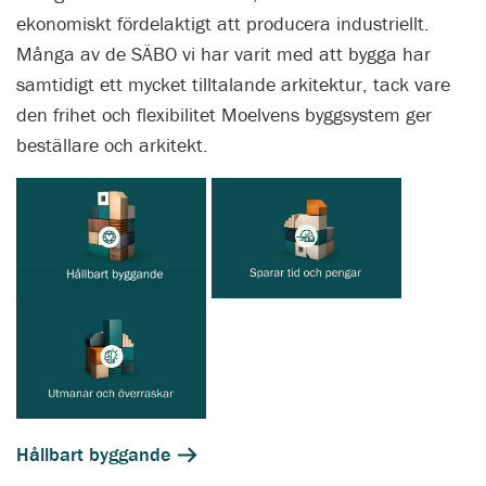
ekonomiskt fördelaktigt att producera industriellt.
Många av de SÄBO vi har varit med att bygga har
samtidigt ett mycket tilltalande arkitektur, tack vare
den frihet och flexibilitet Moelvens byggsystem ger
beställare och arkitekt.
Hållbart byggande