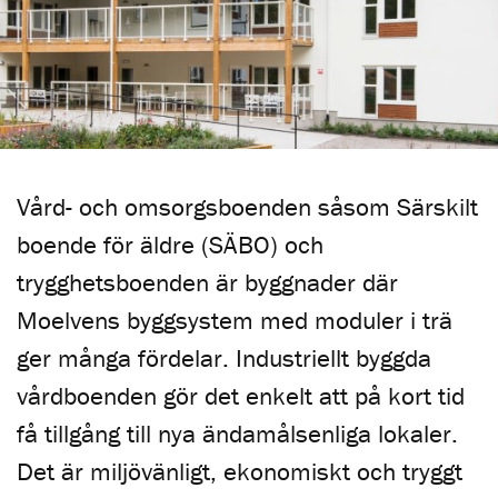
Vård- och omsorgsboenden såsom Särskilt
boende för äldre (SÄBO) och
trygghetsboenden är byggnader där
Moelvens byggsystem med moduler i trä
ger många fördelar. Industriellt byggda
vårdboenden gör det enkelt att på kort tid
få tillgång till nya ändamålsenliga lokaler.
Det är miljövänligt, ekonomiskt och tryggt