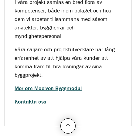
I våra projekt samlas en bred flora av
kompetenser, både inom bolaget och hos
dem vi arbetar tillsammans med såsom
arkitekter, byggherrar och
myndighetspersonal.
Våra säljare och projektutvecklare har lång
erfarenhet av att hjälpa våra kunder att
komma fram till bra lösningar av sina
byggprojekt.
Mer om Moelven Byggmodul
Kontakta oss