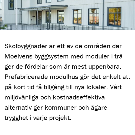
Skolbyggnader är ett av de områden där
Moelvens byggsystem med moduler i trä
ger de fördelar som är mest uppenbara.
Prefabricerade modulhus gör det enkelt att
på kort tid få tillgång till nya lokaler. Vårt
miljövänliga och kostnadseffektiva
alternativ ger kommuner och ägare
trygghet i varje projekt.