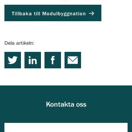
Tillbaka till Modulbyggnation
Dela artikeln:
Kontakta oss