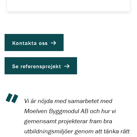
Kontakta oss
Se referensprojekt
Vi är nöjda med samarbetet med
Moelven Byggmodul AB och hur vi
gemensamt projekterar fram bra
utbildningsmiljöer genom att tänka rätt