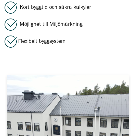
Kort byggtid och säkra kalkyler
Möjlighet till Miljömärkning
Flexibelt byggsystem