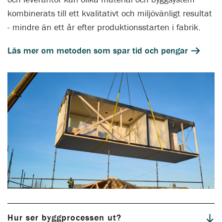
kombinerats till ett kvalitativt och miljövänligt resultat
- mindre än ett år efter produktionsstarten i fabrik.
Läs mer om metoden som spar tid och pengar
Läs mer om miljövänligt byggande här
Hur ser byggprocessen ut?