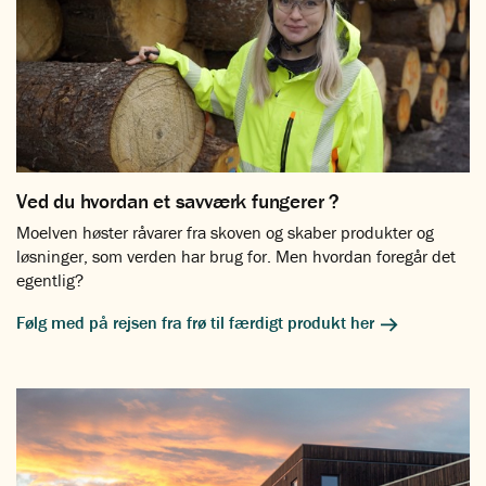
Ved du hvordan et savværk fungerer ?
Moelven høster råvarer fra skoven og skaber produkter og
løsninger, som verden har brug for. Men hvordan foregår det
egentlig?
Følg med på rejsen fra frø til færdigt produkt her