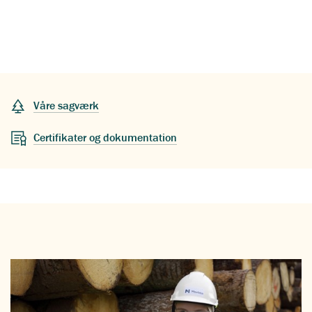
Våre sagværk
Certifikater og dokumentation