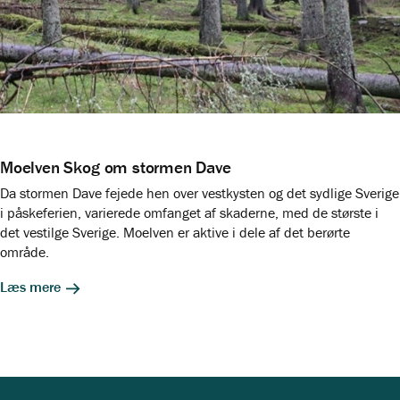
Moelven Skog om stormen Dave
Da stormen Dave fejede hen over vestkysten og det sydlige Sverige
i påskeferien, varierede omfanget af skaderne, med de største i
det vestilge Sverige. Moelven er aktive i dele af det berørte
område.
Læs mere