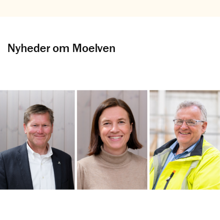
Nyheder om Moelven