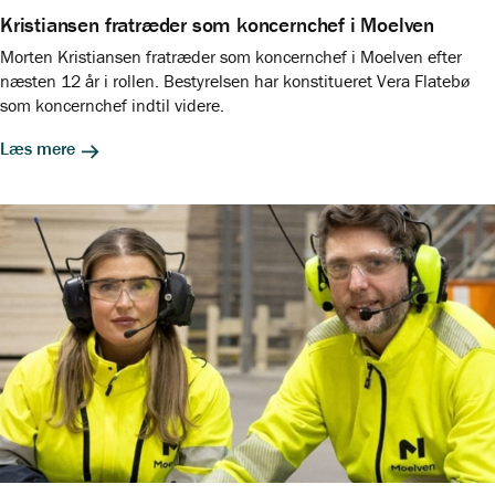
Kristiansen fratræder som koncernchef i Moelven
Morten Kristiansen fratræder som koncernchef i Moelven efter
næsten 12 år i rollen. Bestyrelsen har konstitueret Vera Flatebø
som koncernchef indtil videre.
Læs mere