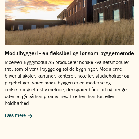
Modulbyggeri - en fleksibel og lønsom byggemetode
Moelven Byggmodul AS producerer norske kvalitetsmoduler i
træ, som bliver til trygge og solide bygninger. Modulerne
bliver til skoler, kantiner, kontorer, hoteller, studieboliger og
plejeboliger. Vores modulbyggeri er en moderne og
omkostningseffektiv metode, der sparer både tid og penge –
uden at gå på kompromis med hverken komfort eller
holdbarhed.
Læs mere