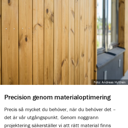
Foto: Andreas Hylthén
Precision genom materialoptimering
Precis så mycket du behöver, när du behöver det –
det är vår utgångspunkt. Genom noggrann
projektering säkerställer vi att rätt material finns