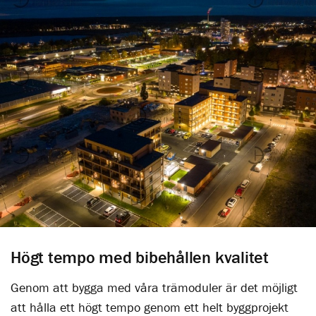
Högt tempo med bibehållen kvalitet
Genom att bygga med våra trämoduler är det möjligt
att hålla ett högt tempo genom ett helt byggprojekt