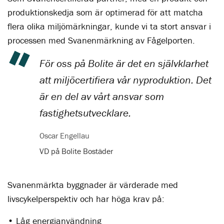
produktionskedja som är optimerad för att matcha
flera olika miljömärkningar, kunde vi ta stort ansvar i
processen med Svanenmärkning av Fågelporten.
För oss på Bolite är det en självklarhet
att miljöcertifiera vår nyproduktion. Det
är en del av vårt ansvar som
fastighetsutvecklare.
Oscar Engellau
VD på Bolite Bostäder
Svanenmärkta byggnader är värderade med
livscykelperspektiv och har höga krav på:
• Låg energianvändning