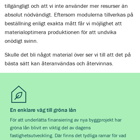
tillgängligt och att vi inte använder mer resurser än
absolut nödvändigt. Eftersom modulerna tillverkas på
beställning enligt exakta mått får vi möjlighet att
materialoptimera produktionen för att undvika
onödigt svinn.
Skulle det bli något material över ser vi till att det på
bästa sätt kan återanvändas och återvinnas.
En enklare väg till gröna lån
För att underlätta finansiering av nya byggprojekt har
gröna lån blivit en viktig del av dagens
fastighetsutveckling. Där finns det tydliga ramar för vad