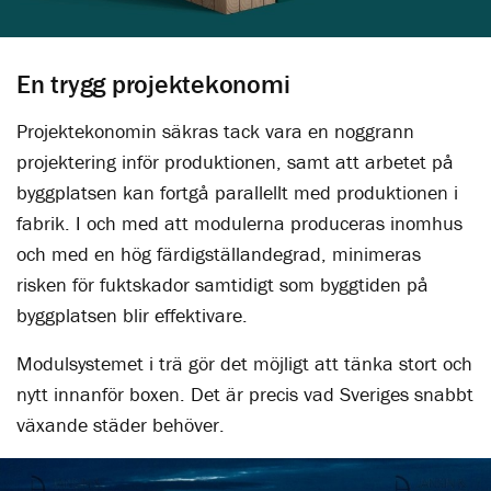
En trygg projektekonomi
Projektekonomin säkras tack vara en noggrann
projektering inför produktionen, samt att arbetet på
byggplatsen kan fortgå parallellt med produktionen i
fabrik. I och med att modulerna produceras inomhus
och med en hög färdigställandegrad, minimeras
risken för fuktskador samtidigt som byggtiden på
byggplatsen blir effektivare.
Modulsystemet i trä gör det möjligt att tänka stort och
nytt innanför boxen. Det är precis vad Sveriges snabbt
växande städer behöver.