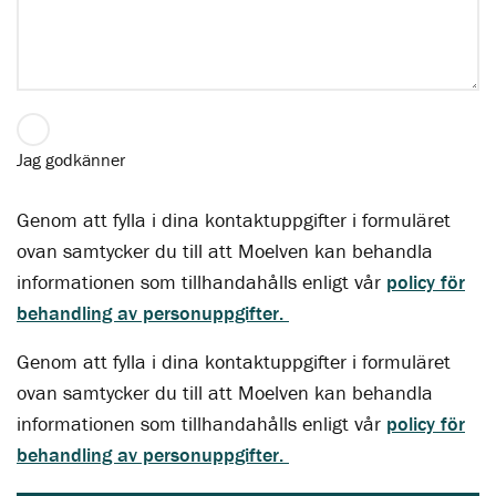
Jag godkänner
Genom att fylla i dina kontaktuppgifter i formuläret
ovan samtycker du till att Moelven kan behandla
informationen som tillhandahålls enligt vår
policy för
behandling av personuppgifter.
Genom att fylla i dina kontaktuppgifter i formuläret
ovan samtycker du till att Moelven kan behandla
informationen som tillhandahålls enligt vår
policy för
behandling av personuppgifter.