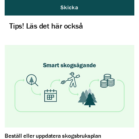
Skicka
Tips! Läs det här också
Beställ eller uppdatera skogsbruksplan