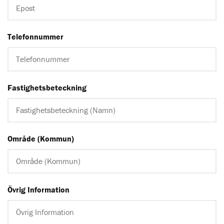
Telefonnummer
Fastighetsbeteckning
Område (Kommun)
Övrig Information