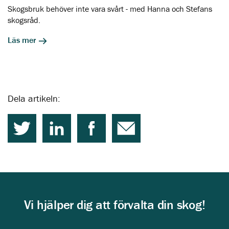
Skogsbruk behöver inte vara svårt - med Hanna och Stefans
skogsråd.
Läs mer
Dela artikeln:
Vi hjälper dig att förvalta din skog!