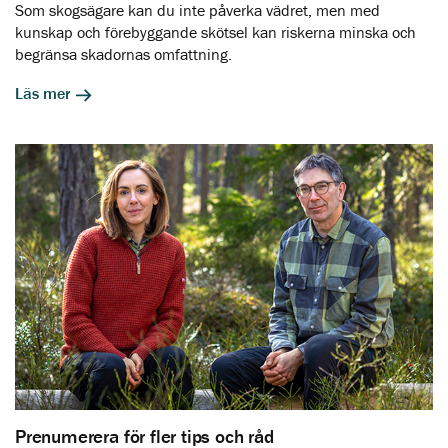
Som skogsägare kan du inte påverka vädret, men med
kunskap och förebyggande skötsel kan riskerna minska och
begränsa skadornas omfattning.
Läs mer
Prenumerera för fler tips och råd