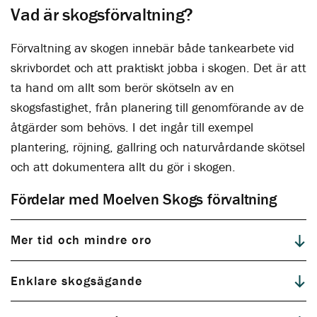
Vad är skogsförvaltning?
Förvaltning av skogen innebär både tankearbete vid
skrivbordet och att praktiskt jobba i skogen. Det är att
ta hand om allt som berör skötseln av en
skogsfastighet, från planering till genomförande av de
åtgärder som behövs. I det ingår till exempel
plantering, röjning, gallring och naturvårdande skötsel
och att dokumentera allt du gör i skogen.
Fördelar med Moelven Skogs förvaltning
Mer tid och mindre oro
Enklare skogsägande