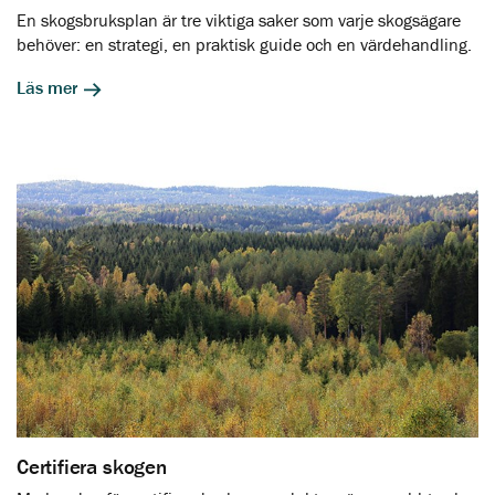
En skogsbruksplan är tre viktiga saker som varje skogsägare
behöver: en strategi, en praktisk guide och en värdehandling.
Läs mer
Certifiera skogen