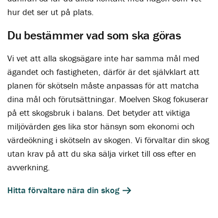
hur det ser ut på plats.
Du bestämmer vad som ska göras
Vi vet att alla skogsägare inte har samma mål med
ägandet och fastigheten, därför är det självklart att
planen för skötseln måste anpassas för att matcha
dina mål och förutsättningar. Moelven Skog fokuserar
på ett skogsbruk i balans. Det betyder att viktiga
miljövärden ges lika stor hänsyn som ekonomi och
värdeökning i skötseln av skogen. Vi förvaltar din skog
utan krav på att du ska sälja virket till oss efter en
avverkning.
Hitta förvaltare nära din skog