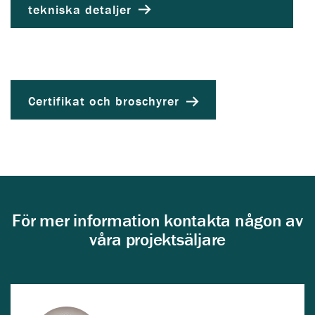
tekniska detaljer
Certifikat och broschyrer
För mer information kontakta någon av
våra projektsäljare