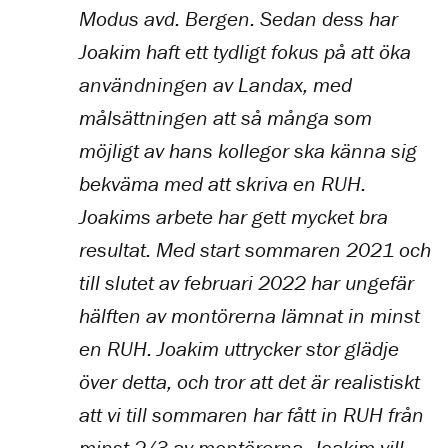
Modus avd. Bergen. Sedan dess har
Joakim haft ett tydligt fokus på att öka
användningen av Landax, med
målsättningen att så många som
möjligt av hans kollegor ska känna sig
bekväma med att skriva en RUH.
Joakims arbete har gett mycket bra
resultat. Med start sommaren 2021 och
till slutet av februari 2022 har ungefär
hälften av montörerna lämnat in minst
en RUH. Joakim uttrycker stor glädje
över detta, och tror att det är realistiskt
att vi till sommaren har fått in RUH från