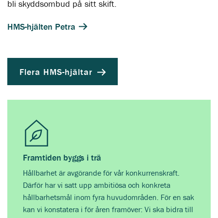
bli skyddsombud på sitt skift.
HMS-hjälten Petra
Flera HMS-hjältar
Framtiden byggs i trä
Hållbarhet är avgörande för vår konkurrenskraft.
Därför har vi satt upp ambitiösa och konkreta
hållbarhetsmål inom fyra huvudområden. För en sak
kan vi konstatera i för åren framöver: Vi ska bidra till