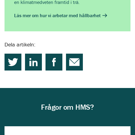
en klimatmedveten framtid i trä.
Läs mer om hur vi arbetar med hållbarhet
Dela artikeln:
Frågor om HMS?