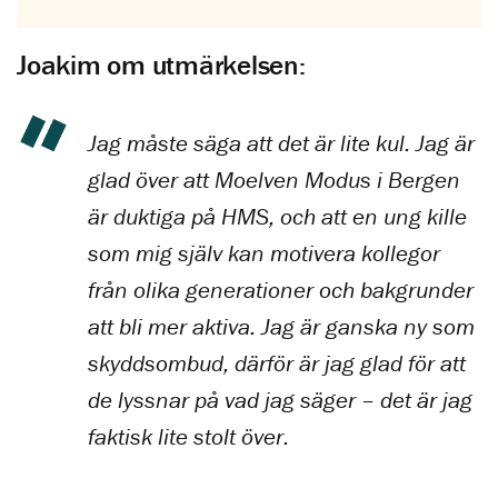
Joakim om utmärkelsen:
Jag måste säga att det är lite kul. Jag är
glad över att Moelven Modus i Bergen
är duktiga på HMS, och att en ung kille
som mig själv kan motivera kollegor
från olika generationer och bakgrunder
att bli mer aktiva. Jag är ganska ny som
skyddsombud, därför är jag glad för att
de lyssnar på vad jag säger – det är jag
faktisk lite stolt över.