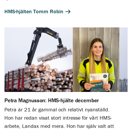
HMS-hjälten Tomm Robin
Petra Magnusson: HMS-hjälte december
Petra är 21 år gammal och relativt nyanställd.
Hon har redan visat stort intresse för vårt HMS-
arbete, Landax med mera. Hon har själv valt att