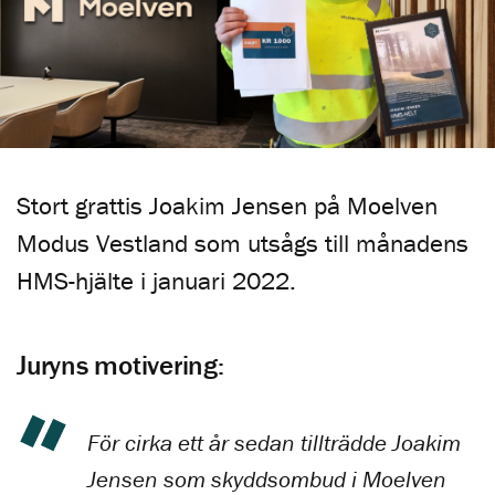
Stort grattis Joakim Jensen på Moelven
Modus Vestland som utsågs till månadens
HMS-hjälte i januari 2022.
Juryns motivering:
För cirka ett år sedan tillträdde Joakim
Jensen som skyddsombud i Moelven