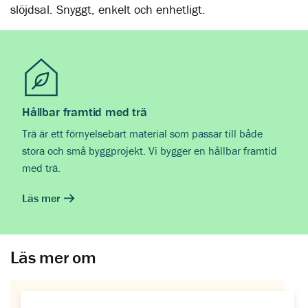
slöjdsal. Snyggt, enkelt och enhetligt.
Hållbar framtid med trä
Trä är ett förnyelsebart material som passar till både
stora och små byggprojekt. Vi bygger en hållbar framtid
med trä.
Läs mer
Läs mer om