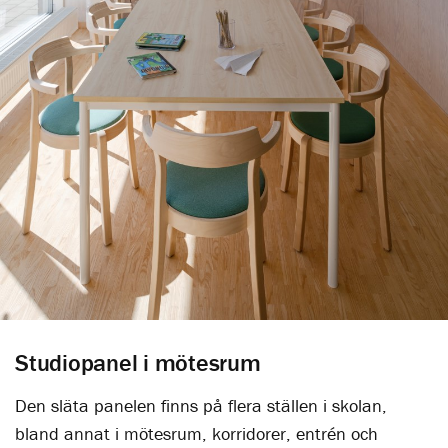
Studiopanel i mötesrum
Den släta panelen finns på flera ställen i skolan,
bland annat i mötesrum, korridorer, entrén och