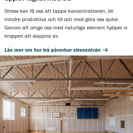
Stress kan få oss att tappa koncentrationen, bli
mindre produktiva och till och med göra oss sjuka.
Genom att omge oss med naturliga element hjälper vi
kroppen att slappna av.
Läs mer om hur trä påverkar stressnivån