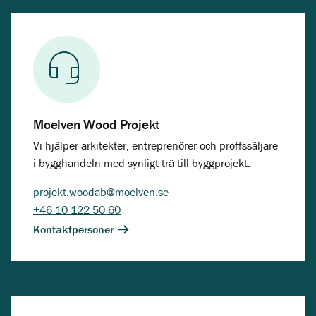
Moelven Wood Projekt
Vi hjälper arkitekter, entreprenörer och proffssäljare
i bygghandeln med synligt trä till byggprojekt.
projekt.woodab@moelven.se
+46 10 122 50 60
Kontaktpersoner