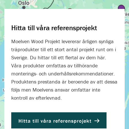
Hitta till våra referensprojekt
Moelven Wood Projekt levererar årligen synliga
träprodukter till ett stort antal projekt runt om i
Sverige. Du hittar till ett flertal av dem här.
Våra produkter omfattas av tillhörande
monterings- och underhållsrekommendationer.
Produktens prestanda är beroende av att dessa
följs men Moelvens ansvar omfattar inte
kontroll av efterlevnad.
Hitta till våra referensprojekt