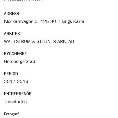
ADRESS
Klockarevägen 3, 425 30 Hisings Kärra
ARKITEKT
WAHLSTRÖM & STEIJNER ARK. AB
BYGGHERRE
Göteborgs Stad
PERIOD
2017-2019
ENTREPRENÖR
Tornstaden
Fotograf