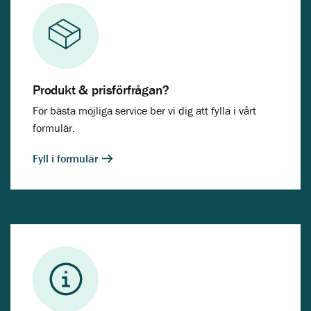
Produkt & prisförfrågan?
För bästa möjliga service ber vi dig att fylla i vårt
formulär.
Fyll i formulär