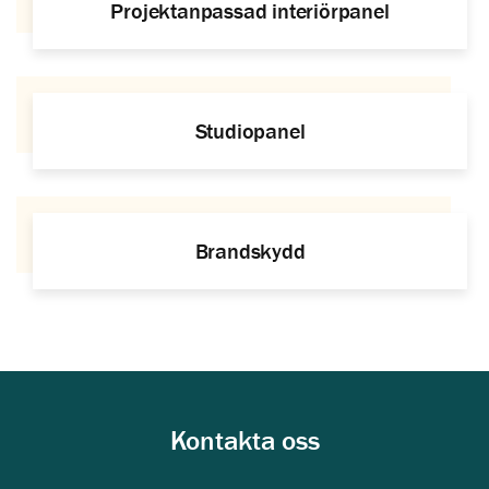
Projektanpassad interiörpanel
Studiopanel
Brandskydd
Kontakta oss