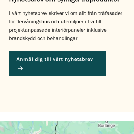
I vårt nyhetsbrev skriver vi om allt från träfasader
för flervåningshus och utemiljöer i trä till
projektanpassade interiörpaneler inklusive
brandskydd och behandlingar.
Anmäl dig till vårt nyhetsbrev