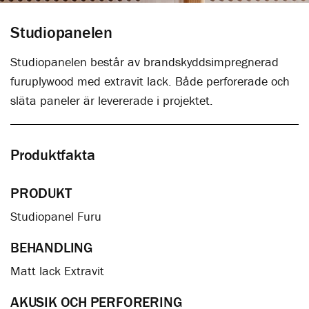
Studiopanelen
Studiopanelen består av brandskyddsimpregnerad
furuplywood med extravit lack. Både perforerade och
släta paneler är levererade i projektet.
Produktfakta
PRODUKT
Studiopanel Furu
BEHANDLING
Matt lack Extravit
AKUSIK OCH PERFORERING