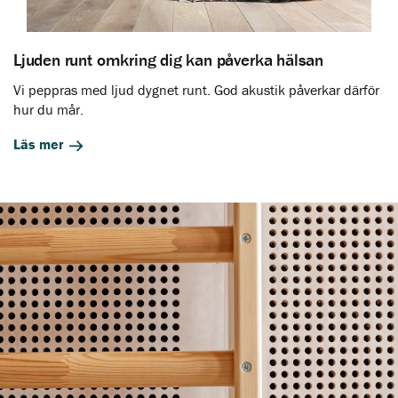
Ljuden runt omkring dig kan påverka hälsan
Vi peppras med ljud dygnet runt. God akustik påverkar därför
hur du mår.
Läs mer