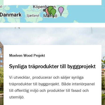
Moelven Wood Projekt
Synliga träprodukter till byggprojekt
Vi utvecklar, producerar och säljer synliga
träprodukter till byggprojekt. Både interiörpanel
till offentlig miljö och produkter till fasad och
utemiljö.