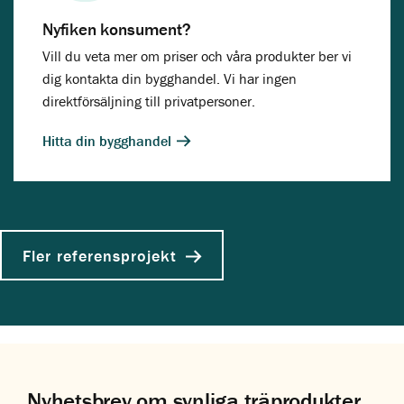
Nyfiken konsument?
Vill du veta mer om priser och våra produkter ber vi
dig kontakta din bygghandel. Vi har ingen
direktförsäljning till privatpersoner.
Hitta din bygghandel
Fler referensprojekt
Nyhetsbrev om synliga träprodukter