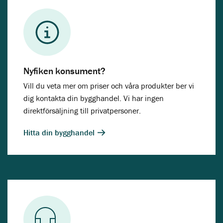
Nyfiken konsument?
Vill du veta mer om priser och våra produkter ber vi
dig kontakta din bygghandel. Vi har ingen
direktförsäljning till privatpersoner.
Hitta din bygghandel