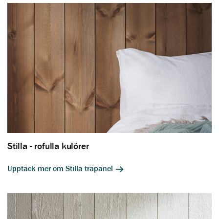
Stilla - rofulla kulörer
Upptäck mer om Stilla träpanel