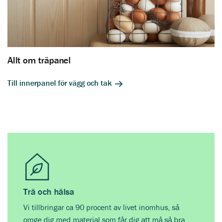
Allt om träpanel
Till innerpanel för vägg och tak
Trä och hälsa
Vi tillbringar ca 90 procent av livet inomhus, så
omge dig med material som får dig att må så bra