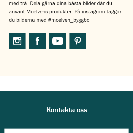
med trä. Dela gärna dina bästa bilder där du
använt Moelvens produkter. På instagram taggar
du bilderna med #moelven_byggbo
Kontakta oss