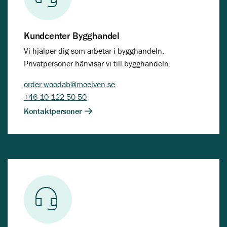
Kundcenter Bygghandel
Vi hjälper dig som arbetar i bygghandeln.
Privatpersoner hänvisar vi till bygghandeln.
order.woodab@moelven.se
+46 10 122 50 50
Kontaktpersoner