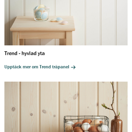
Trend - hyvlad yta
Upptäck mer om Trend träpanel