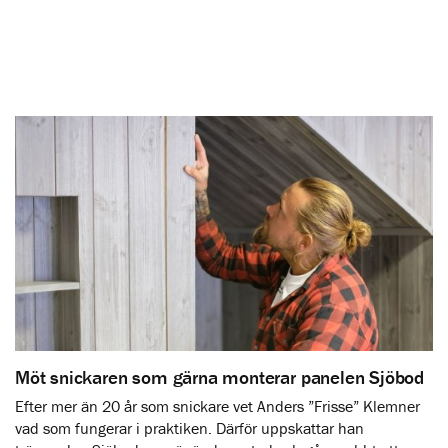
Möt snickaren som gärna monterar panelen Sjöbod
Efter mer än 20 år som snickare vet Anders ”Frisse” Klemner
vad som fungerar i praktiken. Därför uppskattar han