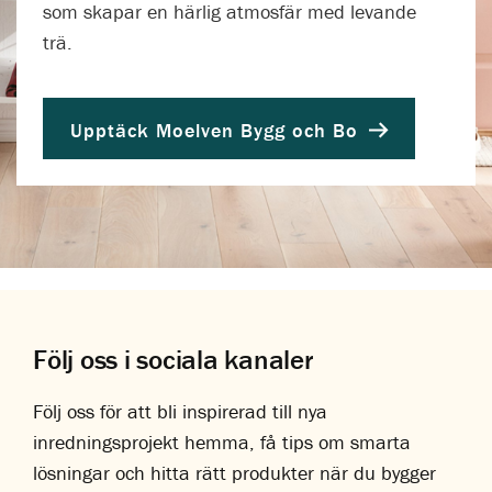
som skapar en härlig atmosfär med levande
trä.
Upptäck Moelven Bygg och Bo
Följ oss i sociala kanaler
Följ oss för att bli inspirerad till nya
inredningsprojekt hemma, få tips om smarta
lösningar och hitta rätt produkter när du bygger