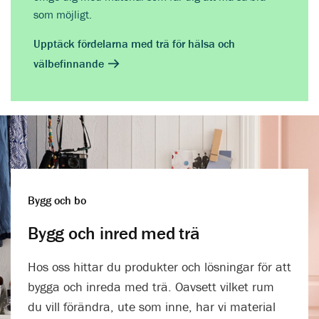
som möjligt.
Upptäck fördelarna med trä för hälsa och
välbefinnande
Bygg och bo
Bygg och inred med trä
Hos oss hittar du produkter och lösningar för att
bygga och inreda med trä. Oavsett vilket rum
du vill förändra, ute som inne, har vi material