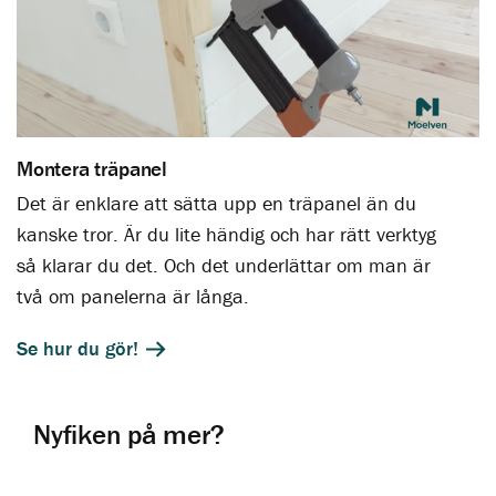
Montera träpanel
Det är enklare att sätta upp en träpanel än du
kanske tror. Är du lite händig och har rätt verktyg
så klarar du det. Och det underlättar om man är
två om panelerna är långa.
Se hur du gör!
Nyfiken på mer?