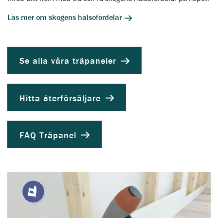
Läs mer om skogens hälsofördelar
Se alla våra träpaneler
Hitta återförsäljare
FAQ Träpanel