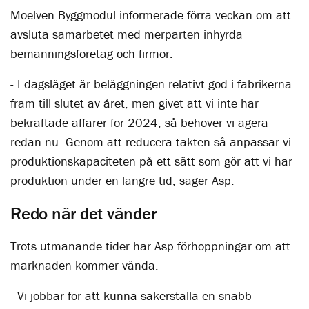
Moelven Byggmodul informerade förra veckan om att
avsluta samarbetet med merparten inhyrda
bemanningsföretag och firmor.
- I dagsläget är beläggningen relativt god i fabrikerna
fram till slutet av året, men givet att vi inte har
bekräftade affärer för 2024, så behöver vi agera
redan nu. Genom att reducera takten så anpassar vi
produktionskapaciteten på ett sätt som gör att vi har
produktion under en längre tid, säger Asp.
Redo när det vänder
Trots utmanande tider har Asp förhoppningar om att
marknaden kommer vända.
- Vi jobbar för att kunna säkerställa en snabb