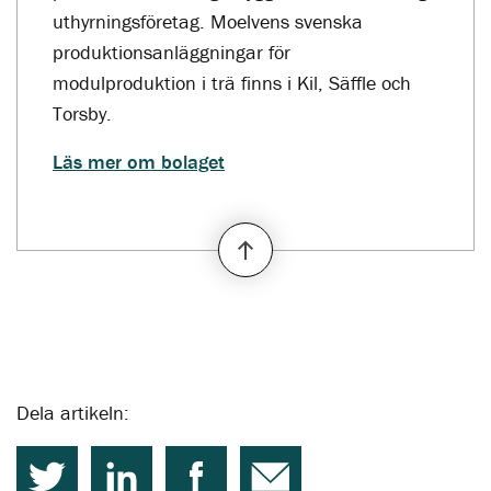
uthyrningsföretag. Moelvens svenska
produktionsanläggningar för
modulproduktion i trä finns i Kil, Säffle och
Torsby.
Läs mer om bolaget
Dela artikeln: