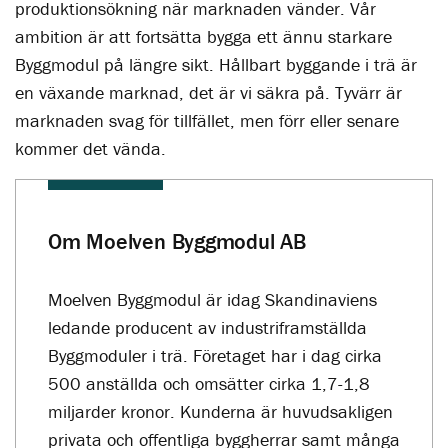
produktionsökning när marknaden vänder. Vår
ambition är att fortsätta bygga ett ännu starkare
Byggmodul på längre sikt. Hållbart byggande i trä är
en växande marknad, det är vi säkra på. Tyvärr är
marknaden svag för tillfället, men förr eller senare
kommer det vända.
Om Moelven Byggmodul AB
Moelven Byggmodul är idag Skandinaviens
ledande producent av industriframställda
Byggmoduler i trä. Företaget har i dag cirka
500 anställda och omsätter cirka 1,7-1,8
miljarder kronor. Kunderna är huvudsakligen
privata och offentliga byggherrar samt många