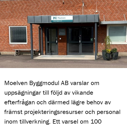
Moelven Byggmodul AB varslar om
uppsägningar till följd av vikande
efterfrågan och därmed lägre behov av
främst projekteringsresurser och personal
inom tillverkning. Ett varsel om 100