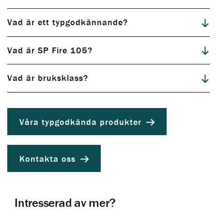
Vad är ett typgodkännande?
Vad är SP Fire 105?
Vad är bruksklass?
Våra typgodkända produkter
Kontakta oss
Intresserad av mer?