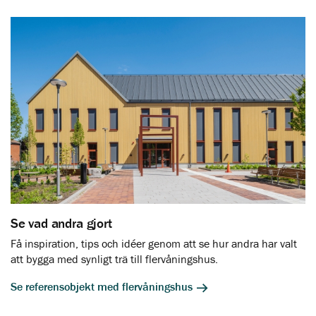
Se vad andra gjort
Få inspiration, tips och idéer genom att se hur andra har valt
att bygga med synligt trä till flervåningshus.
Se referensobjekt med flervåningshus