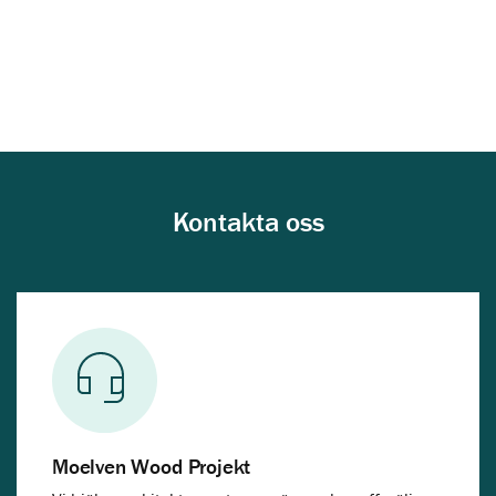
Kontakta oss
Moelven Wood Projekt