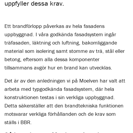
uppfyller dessa krav.
Ett brandförlopp påverkas av hela fasadens
uppbyggnad. I våra godkända fasadsystem ingår
träfasaden, läktning och luftning, bakomliggande
material som isolering samt stomme av trä, stål eller
betong, eftersom alla dessa komponenter
tillsammans avgör hur en brand kan utvecklas.
Det är av den anledningen vi på Moelven har valt att
arbeta med typgodkända fasadsystem, där hela
konstruktionen testas i sin verkliga uppbyggnad.
Detta säkerställer att den brandtekniska funktionen
motsvarar verkliga förhållanden och de krav som
ställs i BBR.