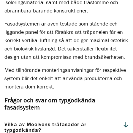
isoleringsmaterial samt med både trästomme och
obrännbara bärande konstruktioner.
Fasadsystemen är även testade som stående och
liggande panel för att försäkra att träpanelen får en
korrekt vertikal luftning så att de ger maximal estetisk
och biologisk livslängd. Det säkerställer flexibilitet i
design utan att kompromissa med brandsäkerheten.
Med tillhörande monteringsanvisningar för respektive
system blir det enkelt att använda produkterna och
montera dom korrekt.
Frågor och svar om typgodkända
fasadsystem
Vilka av Moelvens träfasader är
typgodkända?