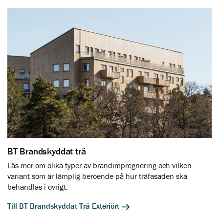
BT Brandskyddat trä
Läs mer om olika typer av brandimpregnering och vilken
variant som är lämplig beroende på hur träfasaden ska
behandlas i övrigt.
Till BT Brandskyddat Trä Exteriört