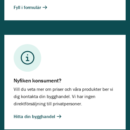
Fyll i formulär
Nyfiken konsument?
Vill du veta mer om priser och våra produkter ber vi
dig kontakta din bygghandel. Vi har ingen
direktförsäljning till privatpersoner.
Hitta din bygghandel