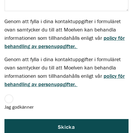
Genom att fylla i dina kontaktuppgifter i formuläret
ovan samtycker du till att Moelven kan behandla
informationen som tillhandahålls enligt vår
policy för
behandling av personuppgifter.
Genom att fylla i dina kontaktuppgifter i formuläret
ovan samtycker du till att Moelven kan behandla
informationen som tillhandahålls enligt vår
policy för
behandling av personuppgifter.
Jag godkänner
Skicka