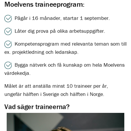
Moelvens traineeprogram:
Pågår i 16 månader, startar 1 september.
Låter dig prova på olika arbetsuppgifter.
Kompetensprogram med relevanta teman som till
ex. projektledning och ledarskap.
Bygga nätverk och få kunskap om hela Moelvens
värdekedja.
Målet är att anställa minst 10 traineer per år,
ungefär hälften i Sverige och hälften i Norge.
Vad säger traineerna?