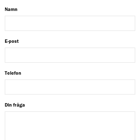
Namn
E-post
Telefon
Din fråga