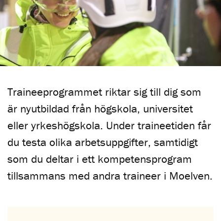
Traineeprogrammet riktar sig till dig som
är nyutbildad från högskola, universitet
eller yrkeshögskola. Under traineetiden får
du testa olika arbetsuppgifter, samtidigt
som du deltar i ett kompetensprogram
tillsammans med andra traineer i Moelven.