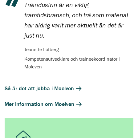
Träindustrin är en viktig
framtidsbransch, och trä som material
har aldrig varit mer aktuellt än det är
just nu.
Jeanette Löfberg
Kompetensutvecklare och traineekoordinator i
Moleven
Så är det att jobba i Moelven
Mer information om Moelven