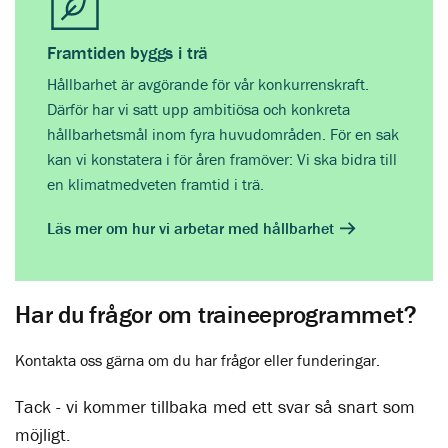
Framtiden byggs i trä
Hållbarhet är avgörande för vår konkurrenskraft.
Därför har vi satt upp ambitiösa och konkreta
hållbarhetsmål inom fyra huvudområden. För en sak
kan vi konstatera i för åren framöver: Vi ska bidra till
en klimatmedveten framtid i trä.
Läs mer om hur vi arbetar med hållbarhet
Har du frågor om traineeprogrammet?
Kontakta oss gärna om du har frågor eller funderingar.
Tack - v
i kommer tillbaka med ett svar så snart som
möjligt.