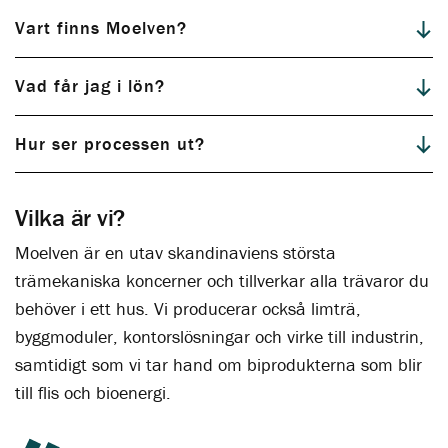
Vart finns Moelven?
Vad får jag i lön?
Hur ser processen ut?
Vilka är vi?
Moelven är en utav skandinaviens största
trämekaniska koncerner och tillverkar alla trävaror du
behöver i ett hus. Vi producerar också limträ,
byggmoduler, kontorslösningar och virke till industrin,
samtidigt som vi tar hand om biprodukterna som blir
till flis och bioenergi.