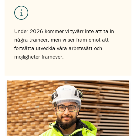
Under 2026 kommer vi tyvärr inte att ta in
några traineer, men vi ser fram emot att
fortsätta utveckla våra arbetssätt och
möjligheter framöver.