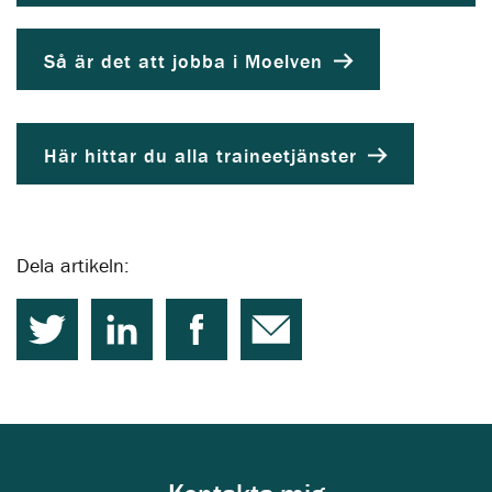
Så är det att jobba i Moelven
Här hittar du alla traineetjänster
Dela artikeln: