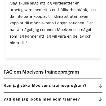
"Jag skulle säga att jag värdesätter en
arbetsgivare med ett stort hållbarhetstänk, och
då inte bara kopplat till klimatet utan även
kopplat till människorna i organisationen. Det
här är något jag ser inom Moelven och något
som jag känner att jag vill vara en del av och
bidra till."
FAQ om Moelvens traineeprogram
Kan jag söka Moelvens traineeprogram?
Vad kan jag jobba med som trainee?