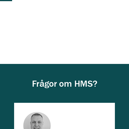
Frågor om HMS?