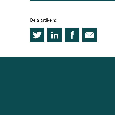
Dela artikeln: