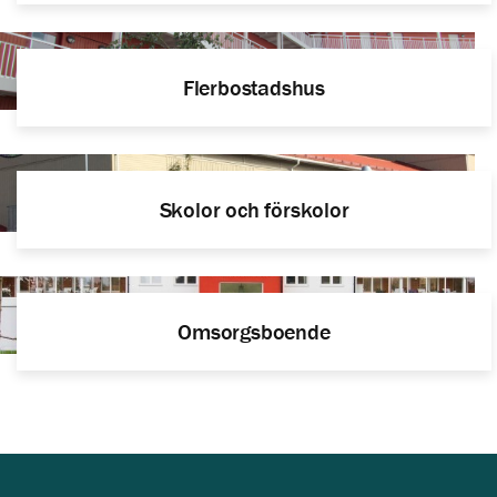
Flerbostadshus
Skolor och förskolor
Omsorgsboende