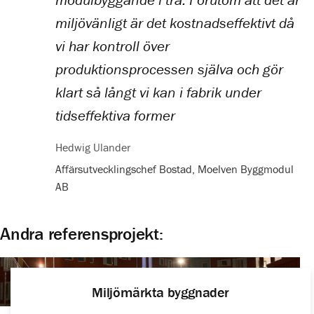
miljövänligt är det kostnadseffektivt då
vi har kontroll över
produktionsprocessen själva och gör
klart så långt vi kan i fabrik under
tidseffektiva former
Hedwig Ulander
Affärsutvecklingschef Bostad, Moelven Byggmodul
AB
Andra referensprojekt:
Miljömärkta byggnader