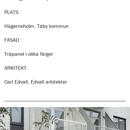
PLATS:
Hägerneholm, Täby kommun
FASAD:
Träpanel i olika färger
ARKITEKT:
Carl Edvall, Edvall arkitekter