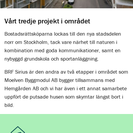
Vårt tredje projekt i området
Bostadsrättsköparna lockas till den nya stadsdelen
norr om Stockholm, tack vare närhet till naturen i
kombination med goda kommunikationer, samt en
nybyggd grundskola och sportanläggning.
BRF Sirius är den andra av två etapper i området som
Moelven Byggmodul AB bygger tillsammans med
Hemgården AB och vi har även i ett annat samarbete
uppfört de putsade husen som skymtar längst bort i
bild.