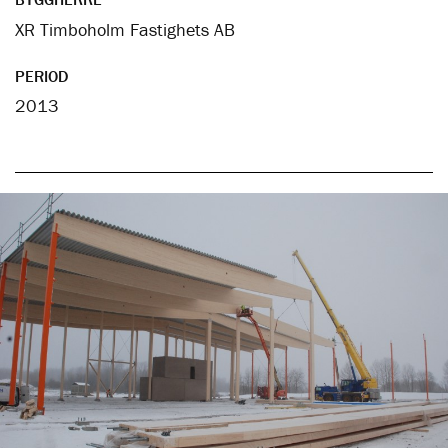
XR Timboholm Fastighets AB
PERIOD
2013