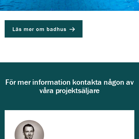
Läs mer om badhus
För mer information kontakta någon av
våra projektsäljare