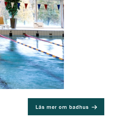
Läs mer om badhus