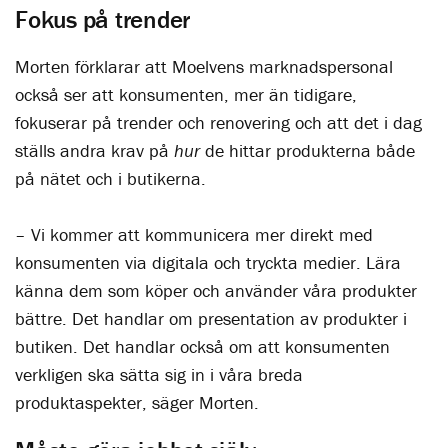
Fokus på trender
Morten förklarar att Moelvens marknadspersonal
också ser att konsumenten, mer än tidigare,
fokuserar på trender och renovering och att det i dag
ställs andra krav på
hur
de hittar produkterna både
på nätet och i butikerna.
– Vi kommer att kommunicera mer direkt med
konsumenten via digitala och tryckta medier. Lära
känna dem som köper och använder våra produkter
bättre. Det handlar om presentation av produkter i
butiken. Det handlar också om att konsumenten
verkligen ska sätta sig in i våra breda
produktaspekter, säger Morten.