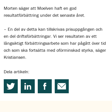
Morten säger att Moelven haft en god
resultatförbättring under det senaste året.
– En del av detta kan tillskrivas prisuppgången och
en del driftsförbättringar. Vi ser resultaten av ett
långsiktigt förbättringsarbete som har pågått över tid
och som ska fortsätta med oförminskad styrka, säger
Kristiansen.
Dela artikeln: