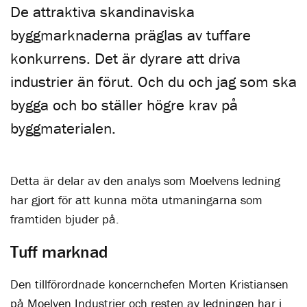
De attraktiva skandinaviska
byggmarknaderna präglas av tuffare
konkurrens. Det är dyrare att driva
industrier än förut. Och du och jag som ska
bygga och bo ställer högre krav på
byggmaterialen.
Detta är delar av den analys som Moelvens ledning
har gjort för att kunna möta utmaningarna som
framtiden bjuder på.
Tuff marknad
Den tillförordnade koncernchefen Morten Kristiansen
på Moelven Industrier och resten av ledningen har i