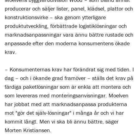
producerar och säljer lister, panel, klädsel, plattor och
konstruktionsvirke – ska genom ytterligare
produktutveckling, förbättrade logistiklösningar och
marknadsanpassningar vara ännu bättre rustade och
anpassade efter den moderna konsumentens ökade
krav.
– Konsumenternas krav har förändrat sig med tiden. I
dag – och i ökande grad framöver – ställs det krav på
färdiga paketlösningar som är enkla att montera och
som levereras med monteringsanvisningar. Moelven
har jobbat med att marknadsanpassa produkterna
mot "gör det själv-lösningar" i många år och vi har
kommit långt. Men vi ska bli ännu bättre, säger
Morten Kristiansen.