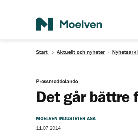
Sök
Start
Aktuellt och nyheter
Nyhetsarki
Pressmeddelande
Det går bättre
MOELVEN INDUSTRIER ASA
11.07.2014