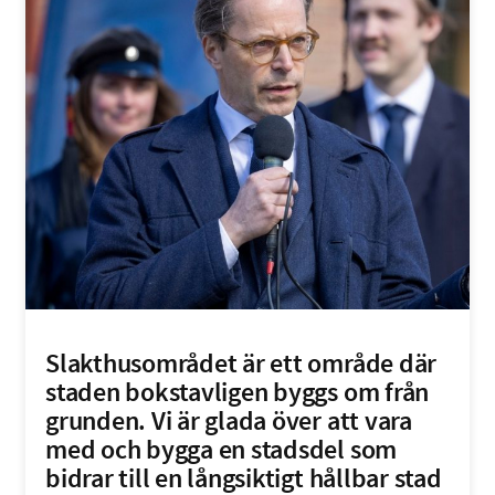
Slakthusområdet är ett område där
staden bokstavligen byggs om från
grunden. Vi är glada över att vara
med och bygga en stadsdel som
bidrar till en långsiktigt hållbar stad