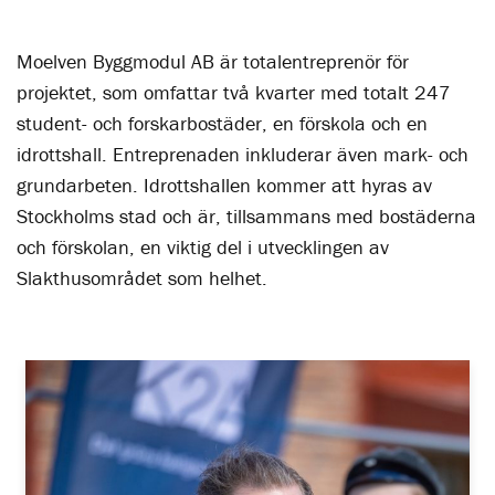
Moelven Byggmodul AB är totalentreprenör för
projektet, som omfattar två kvarter med totalt 247
student- och forskarbostäder, en förskola och en
idrottshall. Entreprenaden inkluderar även mark- och
grundarbeten. Idrottshallen kommer att hyras av
Stockholms stad och är, tillsammans med bostäderna
och förskolan, en viktig del i utvecklingen av
Slakthusområdet som helhet.