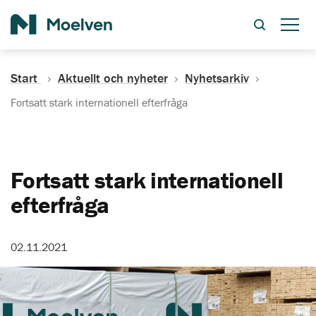
Sök
Start
Aktuellt och nyheter
Nyhetsarkiv
Fortsatt stark internationell efterfråga
Fortsatt stark internationell
efterfråga
02.11.2021