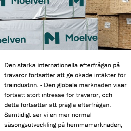
Den starka internationella efterfrågan på
trävaror fortsätter att ge ökade intäkter för
träindustrin. - Den globala marknaden visar
fortsatt stort intresse för trävaror, och
detta fortsätter att prägla efterfrågan.
Samtidigt ser vi en mer normal
säsongsutveckling på hemmamarknaden,