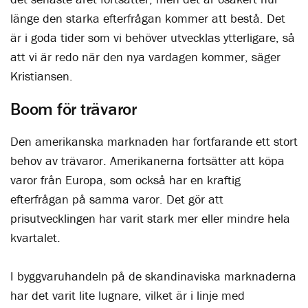
länge den starka efterfrågan kommer att bestå. Det
är i goda tider som vi behöver utvecklas ytterligare, så
att vi är redo när den nya vardagen kommer, säger
Kristiansen.
Boom för trävaror
Den amerikanska marknaden har fortfarande ett stort
behov av trävaror. Amerikanerna fortsätter att köpa
varor från Europa, som också har en kraftig
efterfrågan på samma varor. Det gör att
prisutvecklingen har varit stark mer eller mindre hela
kvartalet.
I byggvaruhandeln på de skandinaviska marknaderna
har det varit lite lugnare, vilket är i linje med