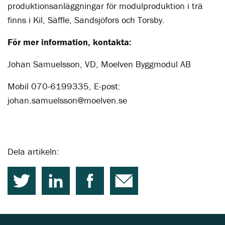
produktionsanläggningar för modulproduktion i trä
finns i Kil, Säffle, Sandsjöfors och Torsby.
För mer information, kontakta:
Johan Samuelsson, VD, Moelven Byggmodul AB
Mobil 070-6199335, E-post:
johan.samuelsson@moelven.se
Dela artikeln: