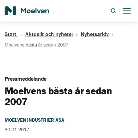
Sök
Start
Aktuellt och nyheter
Nyhetsarkiv
Moelvens bästa år sedan 2007
Pressmeddelande
Moelvens bästa år sedan
2007
MOELVEN INDUSTRIER ASA
30.01.2017