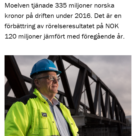
Moelven tjänade 335 miljoner norska
kronor på driften under 2016. Det är en
förbättring av rörelseresultatet på NOK
120 miljoner jämfört med föregående år.