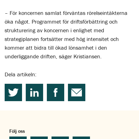
– För koncernen samlat förväntas rörelseintäkterna
öka något. Programmet för driftsförbättring och
strukturering av koncernen i enlighet med
strategiplanen fortsätter med hög intensitet och
kommer att bidra till ökad lönsamhet i den
underliggande driften, säger Kristiansen.
Dela artikeln:
Följ oss