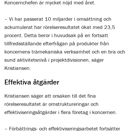
Koncernchefen är mycket nöjd med året.
– Vi har passerat 10 miljarder i omsättning och
ackumulerat har rörelseresultatet ökat med 23,5
procent. Detta beror i huvudsak på en fortsatt
tillfredsställande efterfrågan på produkter från
koncernens trämekaniska verksamhet och en bra och
sund aktivitetsnivå i projektdivisionen, säger
Kristiansen.
Effektiva åtgärder
Kristiansen säger att orsaken till det fina
rörelseresultatet är omstruktureringar och
effektiviseringsåtgärder i flera företag i koncernen.
– Förbättrings- och effektiviseringsarbetet fortsätter