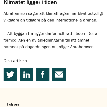
Klimatet ligger i tiden
Abrahamsen säger att klimatfrågan har blivit betydligt
viktigare än tidigare på den internationella arenan.
– Att bygga i trä ligger därför helt rätt i tiden. Det är
förmodligen en av anledningarna till att ämnet
hamnat på dagordningen nu, säger Abrahamsen.
Dela artikeln:
Följ oss