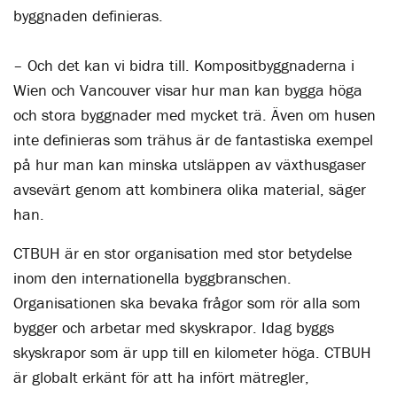
byggnaden definieras.
– Och det kan vi bidra till. Kompositbyggnaderna i
Wien och Vancouver visar hur man kan bygga höga
och stora byggnader med mycket trä. Även om husen
inte definieras som trähus är de fantastiska exempel
på hur man kan minska utsläppen av växthusgaser
avsevärt genom att kombinera olika material, säger
han.
CTBUH är en stor organisation med stor betydelse
inom den internationella byggbranschen.
Organisationen ska bevaka frågor som rör alla som
bygger och arbetar med skyskrapor. Idag byggs
skyskrapor som är upp till en kilometer höga. CTBUH
är globalt erkänt för att ha infört mätregler,