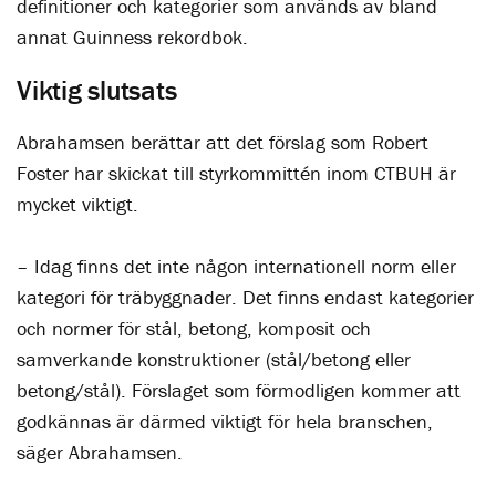
definitioner och kategorier som används av bland
annat Guinness rekordbok.
Viktig slutsats
Abrahamsen berättar att det förslag som Robert
Foster har skickat till styrkommittén inom CTBUH är
mycket viktigt.
– Idag finns det inte någon internationell norm eller
kategori för träbyggnader. Det finns endast kategorier
och normer för stål, betong, komposit och
samverkande konstruktioner (stål/betong eller
betong/stål). Förslaget som förmodligen kommer att
godkännas är därmed viktigt för hela branschen,
säger Abrahamsen.