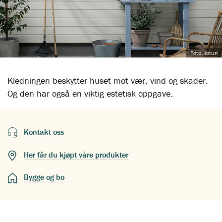
Foto: Jotun
Kledningen beskytter huset mot vær, vind og skader.
Og den har også en viktig estetisk oppgave.
Kontakt oss
Her får du kjøpt våre produkter
Bygge og bo