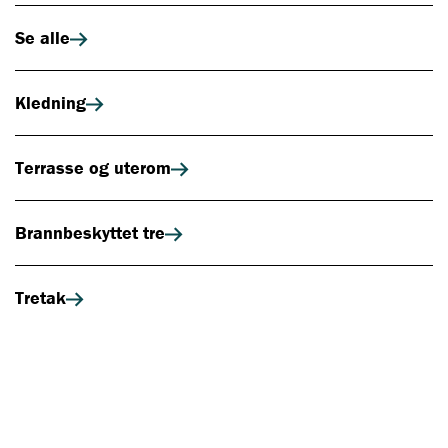
Se alle
Kledning
Terrasse og uterom
Brannbeskyttet tre
Tretak