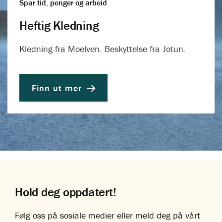
Spar tid, penger og arbeid
Heftig Kledning
Kledning fra Moelven. Beskyttelse fra Jotun.
Finn ut mer
Hold deg oppdatert!
Følg oss på sosiale medier eller meld deg på vårt