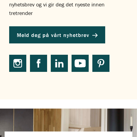
nyhetsbrev og vi gir deg det nyeste innen
tretrender
Meld deg på vårt nyhetbrev