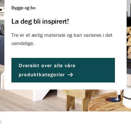
Bygge og bo
La deg bli inspirert!
Tre er et ærlig materiale og kan varieres i det
uendelige.
Oversikt over alle våre
produktkategorier
;