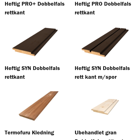
Heftig PRO+ Dobbelfals
Heftig PRO Dobbelfals
rettkant
rettkant
Heftig SYN Dobbelfals
Heftig SYN Dobbelfals
rettkant
rett kant m/spor
Termofuru Kledning
Ubehandlet gran