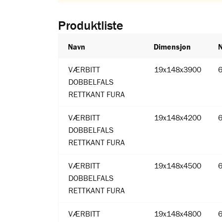
Produktliste
Navn
Dimensjon
VÆRBITT
19x148x3900
DOBBELFALS
RETTKANT FURA
VÆRBITT
19x148x4200
DOBBELFALS
RETTKANT FURA
VÆRBITT
19x148x4500
DOBBELFALS
RETTKANT FURA
VÆRBITT
19x148x4800