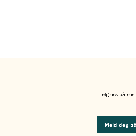
Følg oss på sosi
Meld deg på