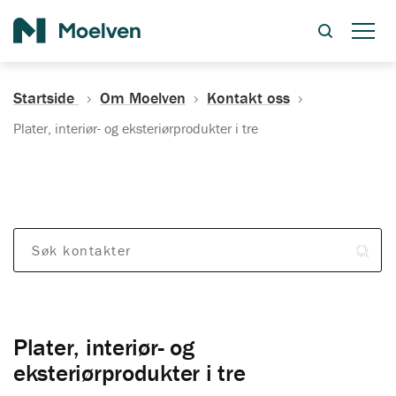
Søk
Startside
Om Moelven
Kontakt oss
Plater, interiør- og eksteriørprodukter i tre
Søk kontakter
Plater, interiør- og
eksteriørprodukter i tre