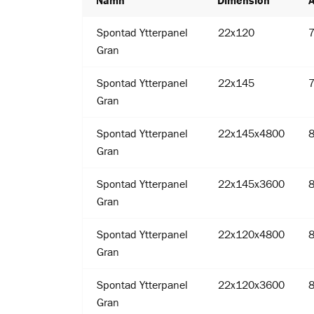
Namn
Dimension
Spontad Ytterpanel
22x120
Gran
Spontad Ytterpanel
22x145
Gran
Spontad Ytterpanel
22x145x4800
Gran
Spontad Ytterpanel
22x145x3600
Gran
Spontad Ytterpanel
22x120x4800
Gran
Spontad Ytterpanel
22x120x3600
Gran