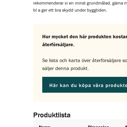
rekommenderar vi en minst grundmålad, gärna m
bl a ger ett bra skydd under byggtiden.
Hur mycket den här produkten kostar 
återförsäljare.
Se lista och karta över återförsäljare 
säljer denna produkt.
Här kan du köpa våra produkt
Produktlista