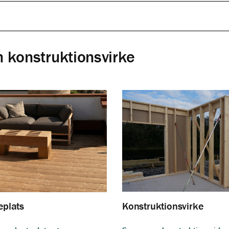
 konstruktionsvirke
eplats
Konstruktionsvirke