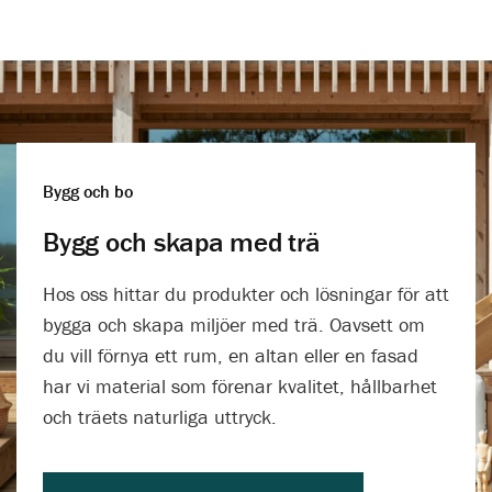
Bygg och bo
Bygg och skapa med trä
Hos oss hittar du produkter och lösningar för att
bygga och skapa miljöer med trä. Oavsett om
du vill förnya ett rum, en altan eller en fasad
har vi material som förenar kvalitet, hållbarhet
och träets naturliga uttryck.