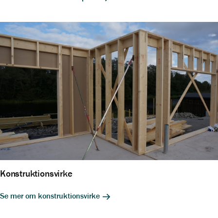
Konstruktionsvirke
Se mer om konstruktionsvirke