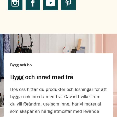
Bygg och bo
Bygg och inred med trä
Hos oss hittar du produkter och lösningar för att
bygga och inreda med trä. Oavsett vilket rum
du vill förändra, ute som inne, har vi material
som skapar en härlig atmosfär med levande