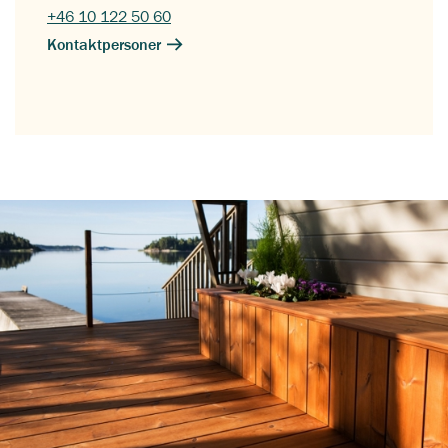
+46 10 122 50 60
Kontaktpersoner