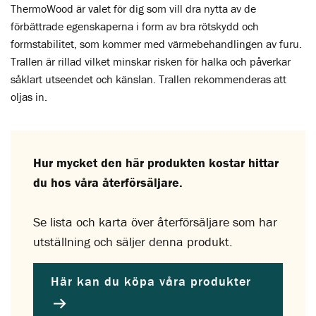
ThermoWood är valet för dig som vill dra nytta av de
förbättrade egenskaperna i form av bra rötskydd och
formstabilitet, som kommer med värmebehandlingen av furu.
Trallen är rillad vilket minskar risken för halka och påverkar
såklart utseendet och känslan. Trallen rekommenderas att
oljas in.
Hur mycket den här produkten kostar hittar
du hos våra återförsäljare.
Se lista och karta över återförsäljare som har
utställning och säljer denna produkt.
Här kan du köpa våra produkter