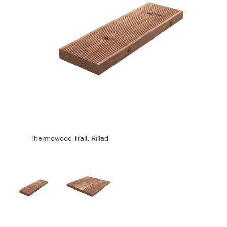
Thermowood Trall, Rillad