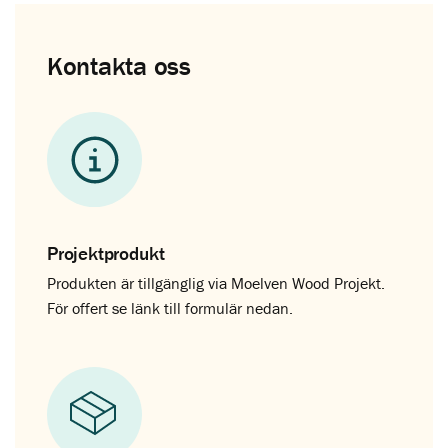
Kontakta oss
Projektprodukt
Produkten är tillgänglig via Moelven Wood Projekt.
För offert se länk till formulär nedan.