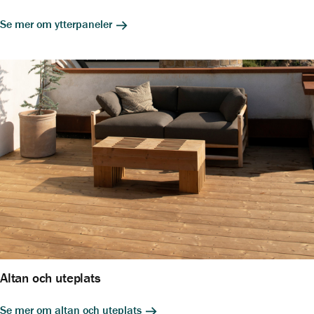
Se mer om ytterpaneler
Altan och uteplats
Se mer om altan och uteplats