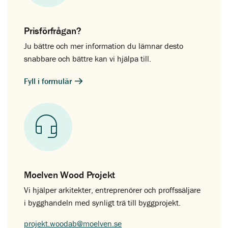
Prisförfrågan?
Ju bättre och mer information du lämnar desto
snabbare och bättre kan vi hjälpa till.
Fyll i formulär
Moelven Wood Projekt
Vi hjälper arkitekter, entreprenörer och proffssäljare
i bygghandeln med synligt trä till byggprojekt.
projekt.woodab@moelven.se