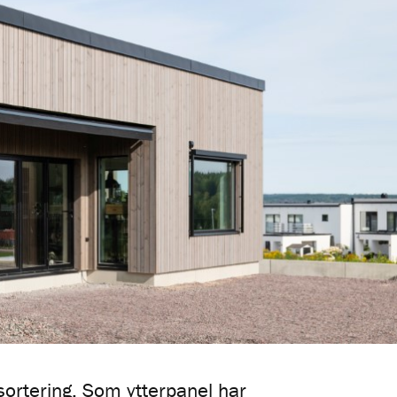
ortering. Som ytterpanel har