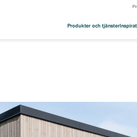
Pr
Produkter och tjänster
Inspira