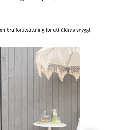
en bra förutsättning för att åldras snyggt