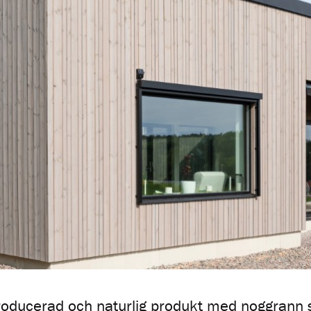
roducerad och naturlig produkt med noggrann s