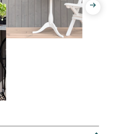
Nästa