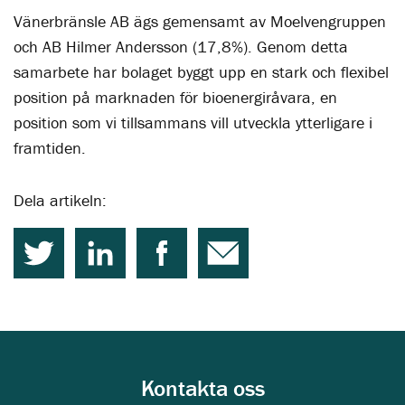
Vänerbränsle AB ägs gemensamt av Moelvengruppen
och AB Hilmer Andersson (17,8%). Genom detta
samarbete har bolaget byggt upp en stark och flexibel
position på marknaden för bioenergiråvara, en
position som vi tillsammans vill utveckla ytterligare i
framtiden.
Dela artikeln:
Kontakta oss