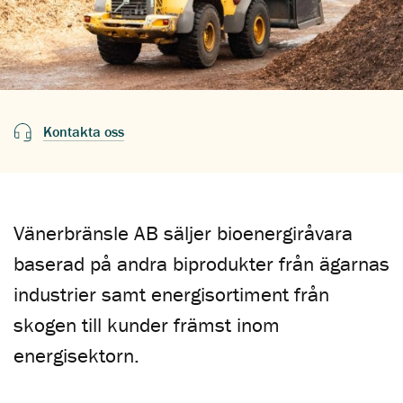
Kontakta oss
Vänerbränsle AB säljer bioenergiråvara
baserad på andra biprodukter från ägarnas
industrier samt energisortiment från
skogen till kunder främst inom
energisektorn.