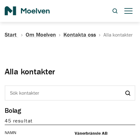
Sök
Start
Om Moelven
Kontakta oss
Alla kontakter
Alla kontakter
Sök kontakter
Bolag
45 resultat
NAMN
Vänerbränsle AB