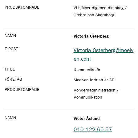
PRODUKTOMRÅDE
Vi hjälper dig med din skog /
Örebro och Skaraborg
NAMN
Victoria Österberg
E-POST
Victoria.Osterberg@moelv
en.com
TITEL
Kommunikatör
FÖRETAG
Moelven Industrier AB
PRODUKTOMRÅDE
Koncernadministration /
Kommunikation
NAMN
Victor Åslund
010-122 65 57