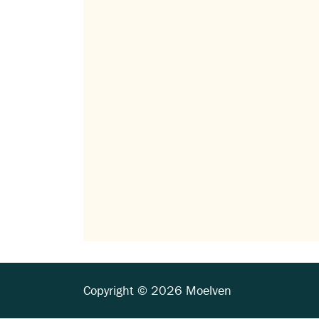
Copyright © 2026 Moelven