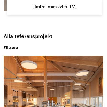
Limträ, massivträ, LVL
Alla referensprojekt
Filtrera