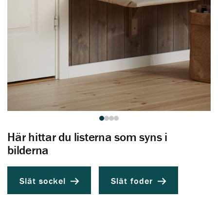
Här hittar du listerna som syns i
bilderna
Slät sockel
Slät foder