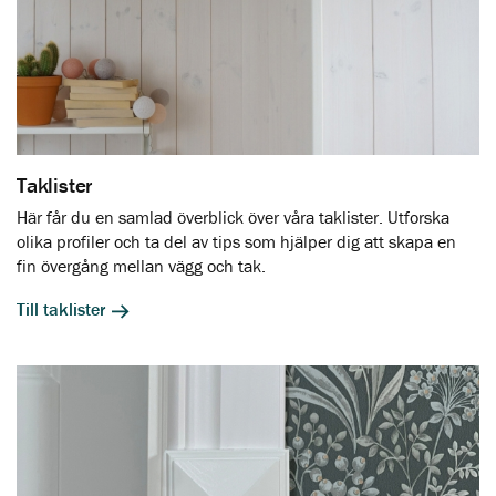
Taklister
Här får du en samlad överblick över våra taklister. Utforska
olika profiler och ta del av tips som hjälper dig att skapa en
fin övergång mellan vägg och tak.
Till taklister