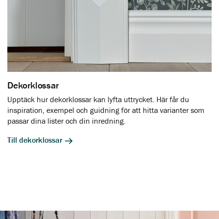
Dekorklossar
Upptäck hur dekorklossar kan lyfta uttrycket. Här får du
inspiration, exempel och guidning för att hitta varianter som
passar dina lister och din inredning.
Till dekorklossar