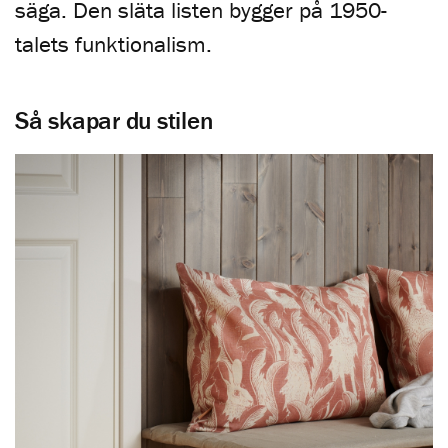
säga. Den släta listen bygger på 1950-
talets funktionalism.
Så skapar du stilen