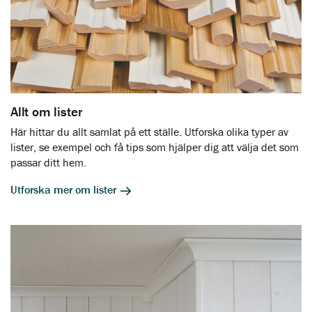
Allt om lister
Här hittar du allt samlat på ett ställe. Utforska olika typer av
lister, se exempel och få tips som hjälper dig att välja det som
passar ditt hem.
Utforska mer om lister