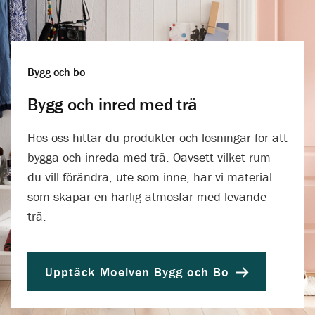
Bygg och bo
Bygg och inred med trä
Hos oss hittar du produkter och lösningar för att
bygga och inreda med trä. Oavsett vilket rum
du vill förändra, ute som inne, har vi material
som skapar en härlig atmosfär med levande
trä.
Upptäck Moelven Bygg och Bo