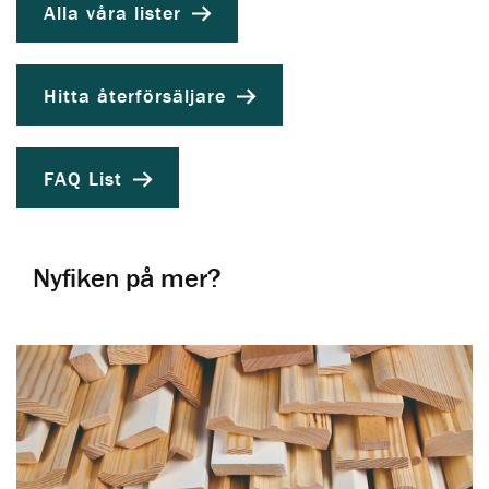
Alla våra lister
Hitta återförsäljare
FAQ List
Nyfiken på mer?