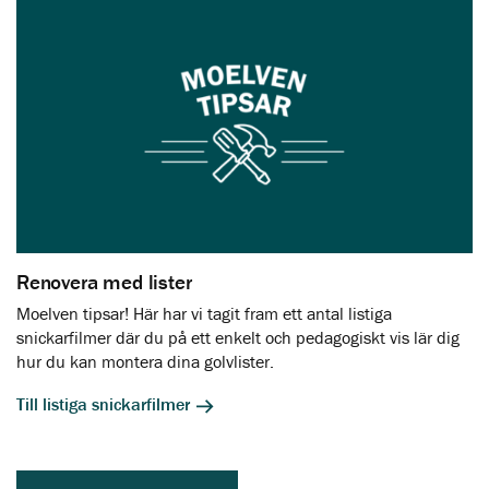
Renovera med lister
Moelven tipsar! Här har vi tagit fram ett antal listiga
snickarfilmer där du på ett enkelt och pedagogiskt vis lär dig
hur du kan montera dina golvlister.
Till listiga snickarfilmer