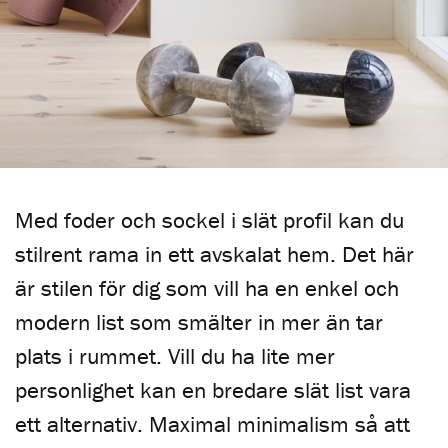
Med foder och sockel i slät profil kan du
stilrent rama in ett avskalat hem. Det här
är stilen för dig som vill ha en enkel och
modern list som smälter in mer än tar
plats i rummet. Vill du ha lite mer
personlighet kan en bredare slät list vara
ett alternativ. Maximal minimalism så att