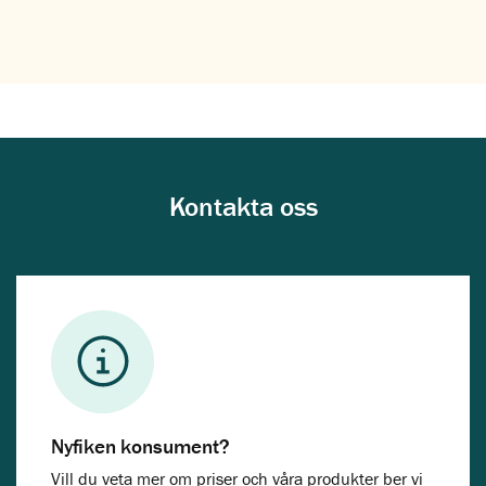
Kontakta oss
Nyfiken konsument?
Vill du veta mer om priser och våra produkter ber vi