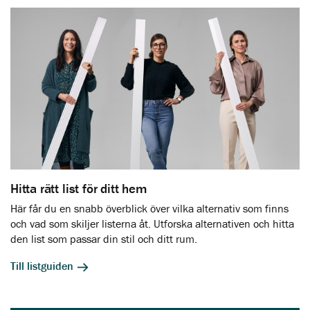
Hitta rätt list för ditt hem
Här får du en snabb överblick över vilka alternativ som finns
och vad som skiljer listerna åt. Utforska alternativen och hitta
den list som passar din stil och ditt rum.
Till listguiden