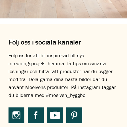
Följ oss i sociala kanaler
Följ oss för att bli inspirerad till nya
inredningsprojekt hemma, få tips om smarta
lösningar och hitta rätt produkter när du bygger
med trä. Dela gärna dina bästa bilder där du
använt Moelvens produkter. På instagram taggar
du bilderna med #moelven_byggbo