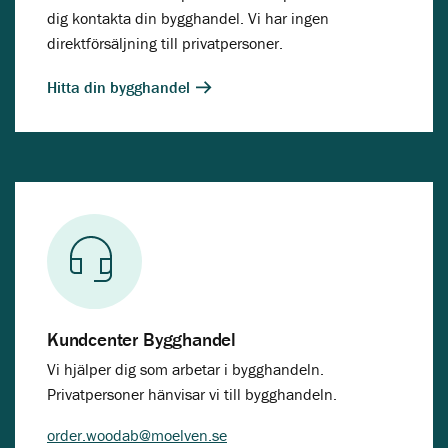
dig kontakta din bygghandel. Vi har ingen
direktförsäljning till privatpersoner.
Hitta din bygghandel
Kundcenter Bygghandel
Vi hjälper dig som arbetar i bygghandeln.
Privatpersoner hänvisar vi till bygghandeln.
order.woodab@moelven.se