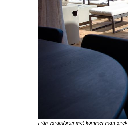
Från vardagsrummet kommer man direkt u