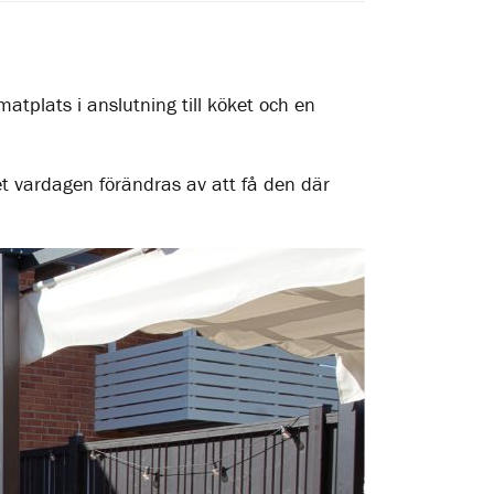
atplats i anslutning till köket och en
ket vardagen förändras av att få den där