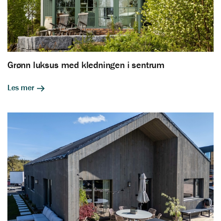
Grønn luksus med kledningen i sentrum
Les mer