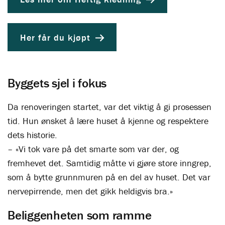
Her får du kjøpt
Byggets sjel i fokus
Da renoveringen startet, var det viktig å gi prosessen
tid. Hun ønsket å lære huset å kjenne og respektere
dets historie.
– «Vi tok vare på det smarte som var der, og
fremhevet det. Samtidig måtte vi gjøre store inngrep,
som å bytte grunnmuren på en del av huset. Det var
nervepirrende, men det gikk heldigvis bra.»
Beliggenheten som ramme