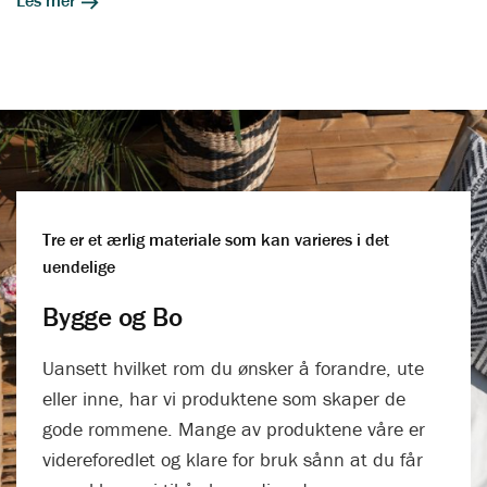
Les mer
Tre er et ærlig materiale som kan varieres i det
uendelige
Bygge og Bo
Uansett hvilket rom du ønsker å forandre, ute
eller inne, har vi produktene som skaper de
gode rommene. Mange av produktene våre er
videreforedlet og klare for bruk sånn at du får