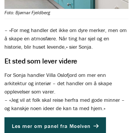
Foto: Bjørnar Fjeldberg
– «For meg handler det ikke om dyre merker, men om
å skape en atmosfære. Når ting har sjel og en
historie, blir huset levende,» sier Sonja.
Et sted som lever videre
For Sonja handler Villa Oslofjord om mer enn
arkitektur og interiør – det handler om å skape
opplevelser som varer.
– «Jeg vil at folk skal reise herfra med gode minner –
og kanskje noen ideer de kan ta med hjem.»
Les mer om panel fra Moelven