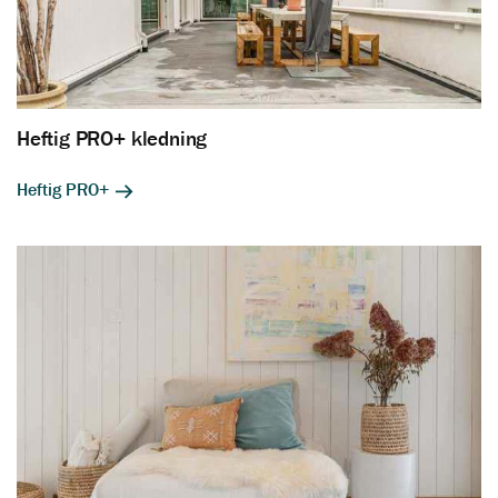
Heftig PRO+ kledning
Heftig PRO+