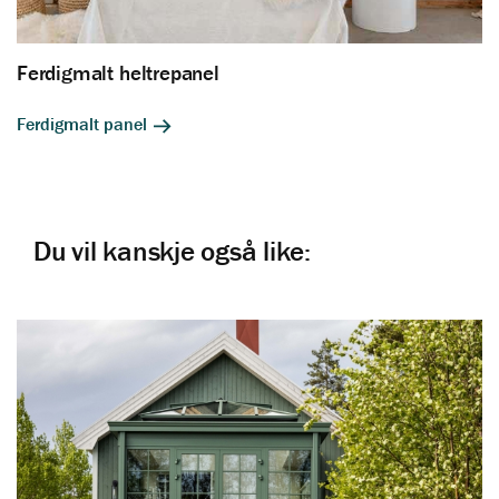
Ferdigmalt heltrepanel
Ferdigmalt panel
Du vil kanskje også like: