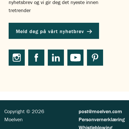
nyhetsbrev og vi gir deg det nyeste innen
tretrender
Meld deg på vårt nyhetbrev
Copyright © 2026
post@moelven.com
Moelven
Personvernerklæring
Whistleblowing