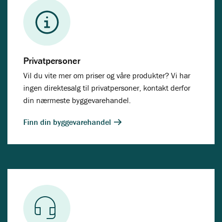
Privatpersoner
Vil du vite mer om priser og våre produkter? Vi har
ingen direktesalg til privatpersoner, kontakt derfor
din nærmeste byggevarehandel.
Finn din byggevarehandel