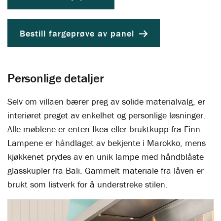
Bestill fargeprøve av panel
Personlige detaljer
Selv om villaen bærer preg av solide materialvalg, er
interiøret preget av enkelhet og personlige løsninger.
Alle møblene er enten Ikea eller bruktkupp fra Finn.
Lampene er håndlaget av bekjente i Marokko, mens
kjøkkenet prydes av en unik lampe med håndblåste
glasskupler fra Bali. Gammelt materiale fra låven er
brukt som listverk for å understreke stilen.