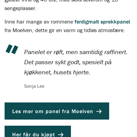
sengeplasser.
Inne har mange av rommene
ferdigmalt sprekkpanel
fra Moelven, dette gir en varm og tidløs atmosfære.
Panelet er røft, men samtidig raffinert.
Det passer sykt godt, spesielt på
kjøkkenet, husets hjerte.
Sonja Lee
Les mer om panel fra Moelven
Her får du kjøpt