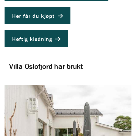
Her får du kjøpt
Heftig kledning
Villa Oslofjord har brukt