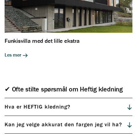
Funkisvilla med det lille ekstra
Les mer
✔ Ofte stilte spørsmål om Heftig kledning
Hva er HEFTIG kledning?
Kan jeg velge akkurat den fargen jeg vil ha?