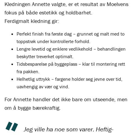
Kledningen Annette valgte, er et resultat av Moelvens
fokus på både estetikk og holdbarhet.
Ferdigmalt kledning gir:
Perfekt finish fra første dag – grunnet og malt med to
toppstrøk under kontrollerte forhold.
Lengre levetid og enklere vedlikehold – behandlingen
beskytter treverket optimalt.
Tidsbesparelse på byggeplass – klar til montering rett
fra pakken.
Helhetlig uttrykk – fargene holder seg jevne over tid,
uavhengig av vær og vind.
For Annette handler det ikke bare om utseende, men
om å bygge bærekraftig.
Jeg ville ha noe som varer. Heftig-