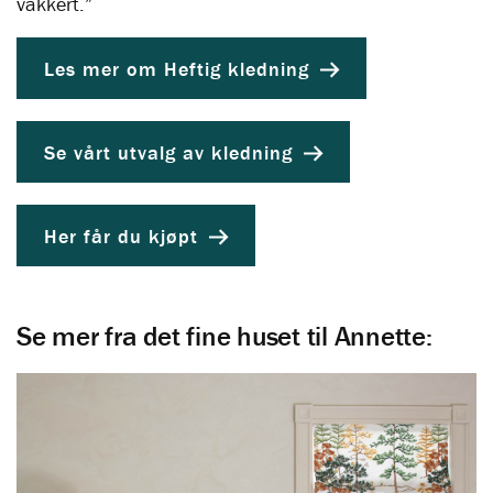
vakkert.”
Les mer om Heftig kledning
Se vårt utvalg av kledning
Her får du kjøpt
Se mer fra det fine huset til Annette: