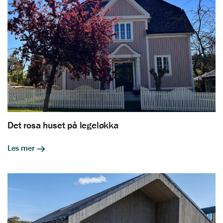
Det rosa huset på legeløkka
Les mer