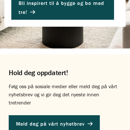
Bli inspirert til å bygge og bo med
tre!
Hold deg oppdatert!
Følg oss på sosiale medier eller meld deg på vårt
nyhetsbrev og vi gir deg det nyeste innen
tretrender
Meld deg på vårt nyhetbrev