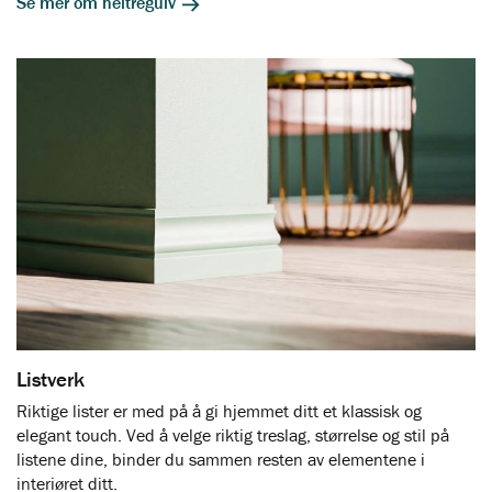
Se mer om heltregulv
Listverk
Riktige lister er med på å gi hjemmet ditt et klassisk og
elegant touch. Ved å velge riktig treslag, størrelse og stil på
listene dine, binder du sammen resten av elementene i
interiøret ditt.