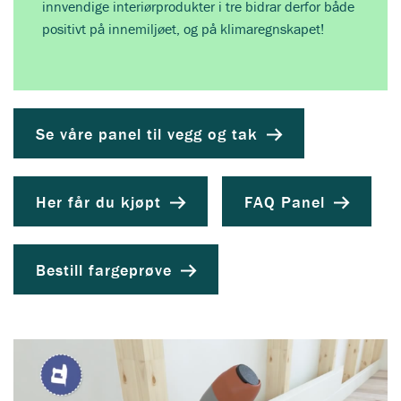
innvendige interiørprodukter i tre bidrar derfor både
positivt på innemiljøet, og på klimaregnskapet!
Se våre panel til vegg og tak
Her får du kjøpt
FAQ Panel
Bestill fargeprøve