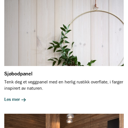
Sjøbodpanel
Tenk deg et veggpanel med en herlig rustikk overflate, i farger
inspirert av naturen.
Les mer