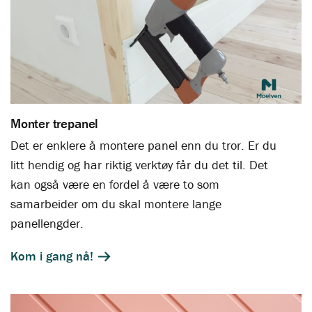
Monter trepanel
Det er enklere å montere panel enn du tror. Er du
litt hendig og har riktig verktøy får du det til. Det
kan også være en fordel å være to som
samarbeider om du skal montere lange
panellengder.
Kom i gang nå!