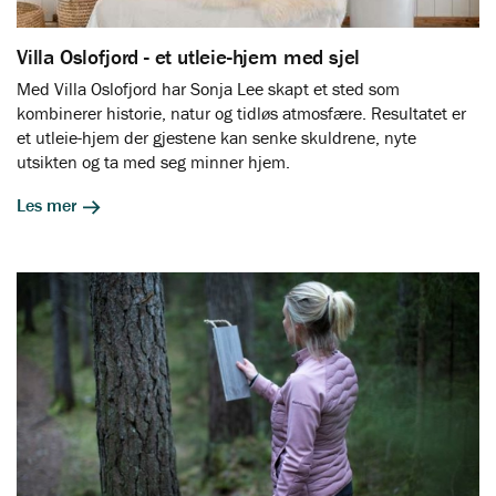
Villa Oslofjord - et utleie-hjem med sjel
Med Villa Oslofjord har Sonja Lee skapt et sted som
kombinerer historie, natur og tidløs atmosfære. Resultatet er
et utleie-hjem der gjestene kan senke skuldrene, nyte
utsikten og ta med seg minner hjem.
Les mer