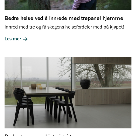
Bedre helse ved å innrede med trepanel hjemme
Innred med tre og få skogens helsefordeler med på kjøpet!
Les mer