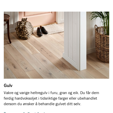
Gulv
Vakre og varige heltregulv i furu, gran og eik. Du får dem
ferdig hardvoksoljet i tidsriktige farger eller ubehandlet
dersom du ønsker å behandle gulvet ditt selv.