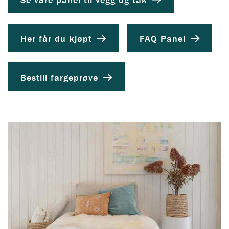
Her får du kjøpt
FAQ Panel
Bestill fargeprøve