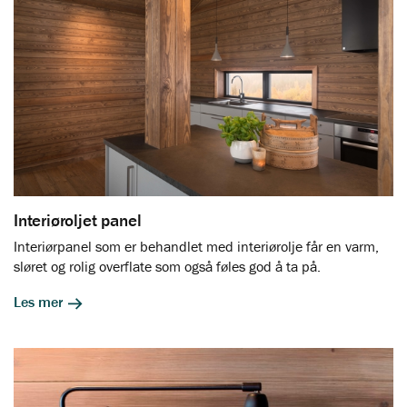
Interiøroljet panel
Interiørpanel som er behandlet med interiørolje får en varm,
sløret og rolig overflate som også føles god å ta på.
Les mer