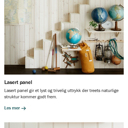
Lasert panel
Lasert panel gir et lyst og trivelig uttrykk der treets naturlige
struktur kommer godt frem.
Les mer