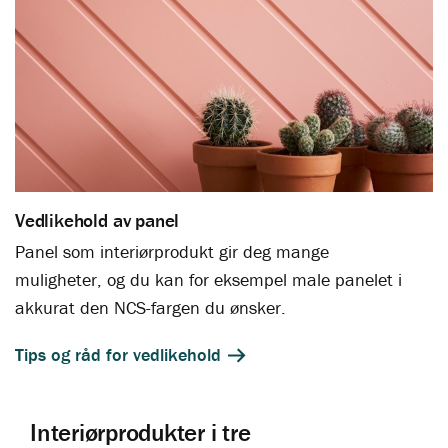
Vedlikehold av panel
Panel som interiørprodukt gir deg mange
muligheter, og du kan for eksempel male panelet i
akkurat den NCS-fargen du ønsker.
Tips og råd for vedlikehold
Interiørprodukter i tre