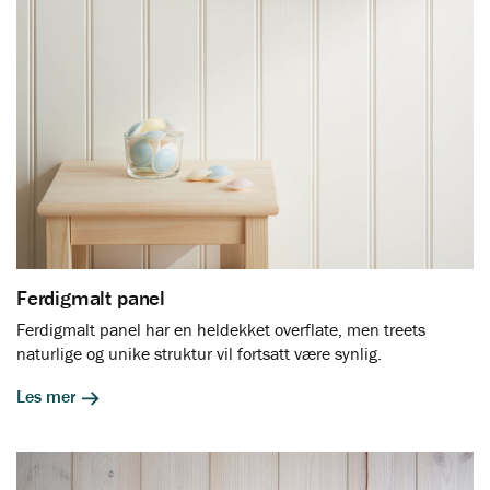
Ferdigmalt panel
Ferdigmalt panel har en heldekket overflate, men treets
naturlige og unike struktur vil fortsatt være synlig.
Les mer