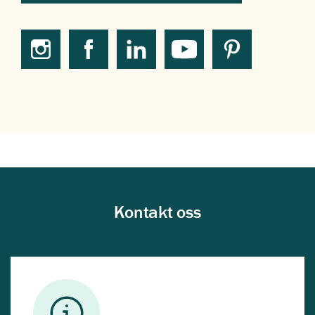
Kontakt oss