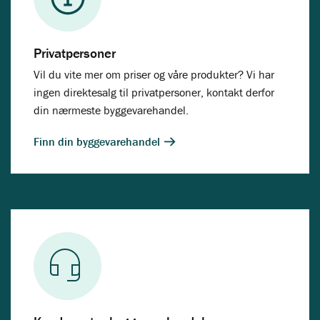
Privatpersoner
Vil du vite mer om priser og våre produkter? Vi har
ingen direktesalg til privatpersoner, kontakt derfor
din nærmeste byggevarehandel.
Finn din byggevarehandel