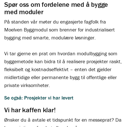
Spør oss om fordelene med å bygge
med moduler
På standen vår møter du engasjerte fagfolk fra
Moelven Byggmodul som brenner for industrialisert
bygging med smarte, modulære løsninger.
Vi tar gjerne en prat om hvordan modulbygging som
byggemetode kan bidra til å realisere prosjekter raskt,
fleksibelt og kostnadseffektivt – enten det gjelder
midlertidige eller permanente bygg til offentlige eller
private virksomheter.
Se også: Prosjekter vi har levert
Vi har kaffen klar!
Ønsker du å avtale et tidspunkt for en messeprat? Da