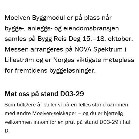
Moelven Byggmodul er på plass når
bygge-, anleggs- og eiendomsbransjen
samles på Bygg Reis Deg 15.–18. oktober.
Messen arrangeres på NOVA Spektrum i
Lillestrøm og er Norges viktigste møteplass
for fremtidens byggeløsninger.
Møt oss på stand D03-29
Som tidligere år stiller vi på en felles stand sammen
med andre Moelven-selskaper – og du er hjertelig
velkommen innom for en prat på stand D03-29 i hall
D.