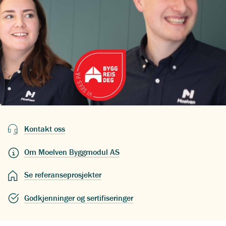
Kontakt oss
Om Moelven Byggmodul AS
Se referanseprosjekter
Godkjenninger og sertifiseringer