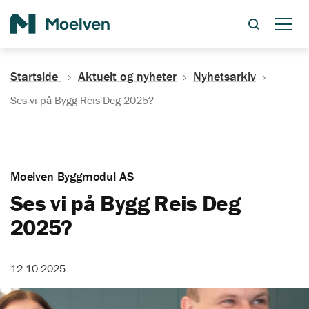
Søk
Startside
Aktuelt og nyheter
Nyhetsarkiv
Ses vi på Bygg Reis Deg 2025?
Moelven Byggmodul AS
Ses vi på Bygg Reis Deg
2025?
12.10.2025