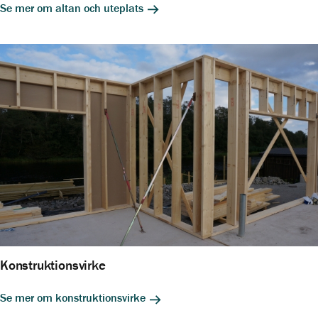
Se mer om altan och uteplats
Konstruktionsvirke
Se mer om konstruktionsvirke