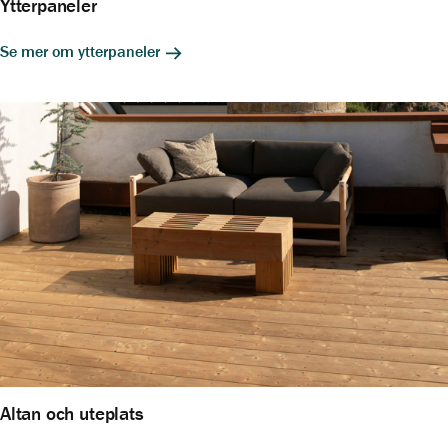
Ytterpaneler
Se mer om ytterpaneler
Altan och uteplats