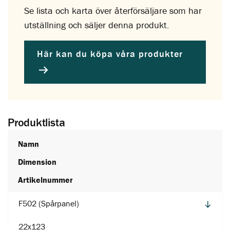
Se lista och karta över återförsäljare som har
utställning och säljer denna produkt.
Här kan du köpa våra produkter
Produktlista
Namn
Dimension
Artikelnummer
F502 (Spårpanel)
22x123