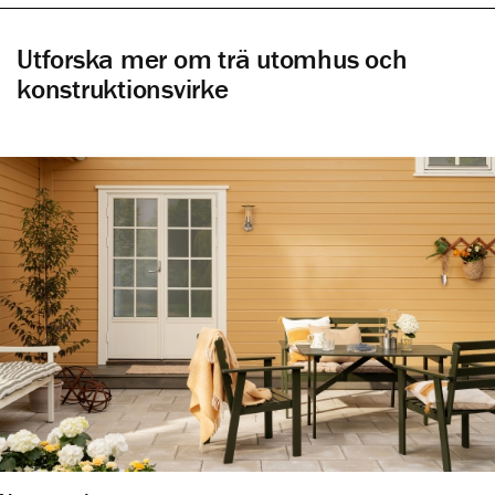
Utforska mer om trä utomhus och
konstruktionsvirke