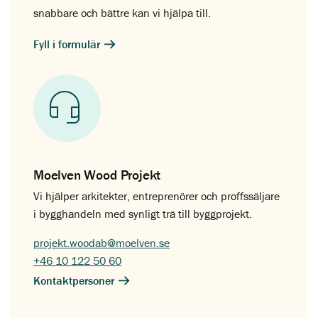
snabbare och bättre kan vi hjälpa till.
Fyll i formulär
Moelven Wood Projekt
Vi hjälper arkitekter, entreprenörer och proffssäljare
i bygghandeln med synligt trä till byggprojekt.
projekt.woodab@moelven.se
+46 10 122 50 60
Kontaktpersoner