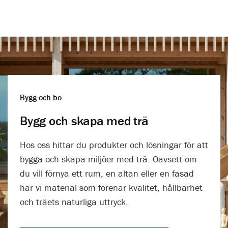
Bygg och bo
Bygg och skapa med trä
Hos oss hittar du produkter och lösningar för att
bygga och skapa miljöer med trä. Oavsett om
du vill förnya ett rum, en altan eller en fasad
har vi material som förenar kvalitet, hållbarhet
och träets naturliga uttryck.