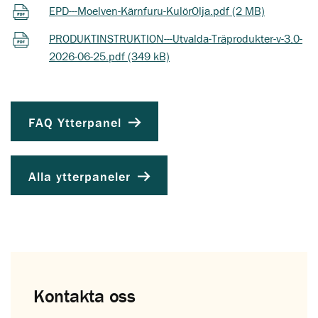
EPD---Moelven-Kärnfuru-KulörOlja.pdf (2 MB)
PRODUKTINSTRUKTION---Utvalda-Träprodukter-v-3.0-
2026-06-25.pdf (349 kB)
FAQ Ytterpanel
Alla ytterpaneler
Kontakta oss