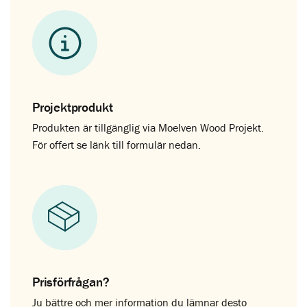
Projektprodukt
Produkten är tillgänglig via Moelven Wood Projekt.
För offert se länk till formulär nedan.
Prisförfrågan?
Ju bättre och mer information du lämnar desto