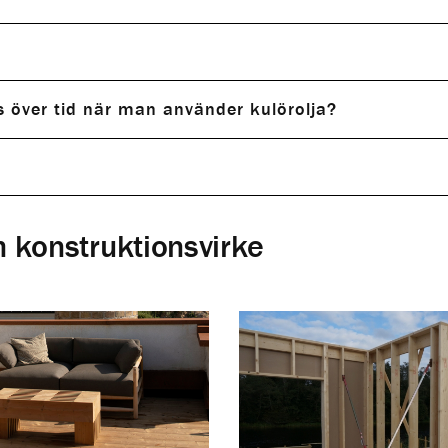
 över tid när man använder kulörolja?
 konstruktionsvirke