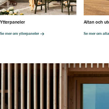
Ytterpaneler
Altan och ut
Se mer om ytterpaneler
Se mer om alta