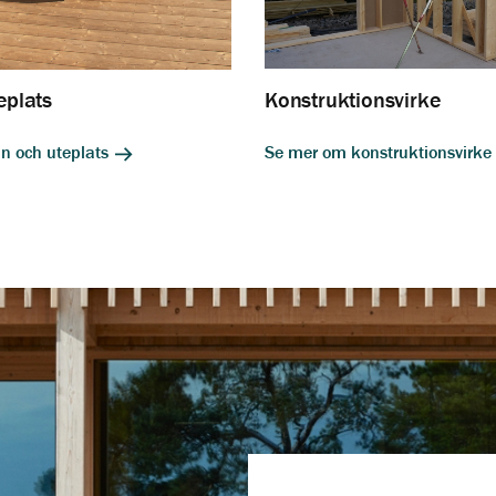
eplats
Konstruktionsvirke
n och uteplats
Se mer om konstruktionsvirke