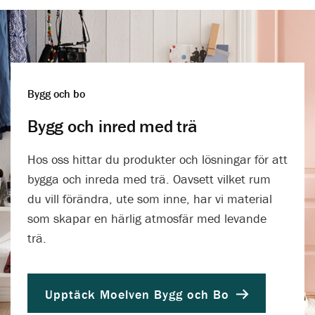
Bygg och bo
Bygg och inred med trä
Hos oss hittar du produkter och lösningar för att
bygga och inreda med trä. Oavsett vilket rum
du vill förändra, ute som inne, har vi material
som skapar en härlig atmosfär med levande
trä.
Upptäck Moelven Bygg och Bo