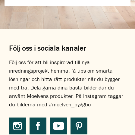
Följ oss i sociala kanaler
Följ oss för att bli inspirerad till nya
inredningsprojekt hemma, få tips om smarta
lösningar och hitta rätt produkter när du bygger
med trä. Dela gärna dina bästa bilder där du
använt Moelvens produkter. På instagram taggar
du bilderna med #moelven_byggbo