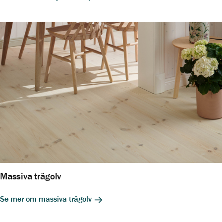
Massiva trägolv
Se mer om massiva trägolv