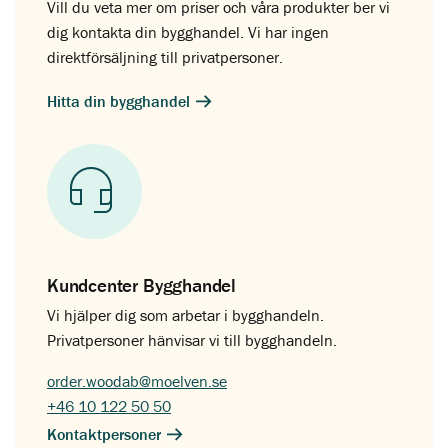
Vill du veta mer om priser och våra produkter ber vi
dig kontakta din bygghandel. Vi har ingen
direktförsäljning till privatpersoner.
Hitta din bygghandel
Kundcenter Bygghandel
Vi hjälper dig som arbetar i bygghandeln.
Privatpersoner hänvisar vi till bygghandeln.
order.woodab@moelven.se
+46 10 122 50 50
Kontaktpersoner