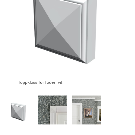
Toppkloss för foder, vit