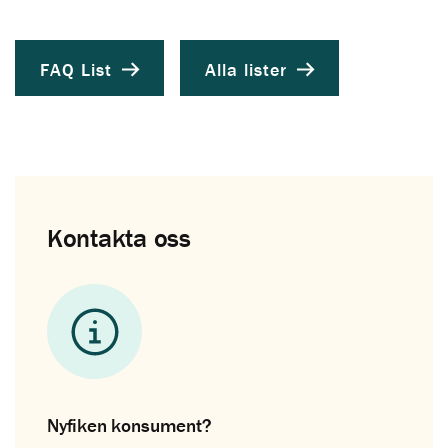
FAQ List
Alla lister
Kontakta oss
Nyfiken konsument?