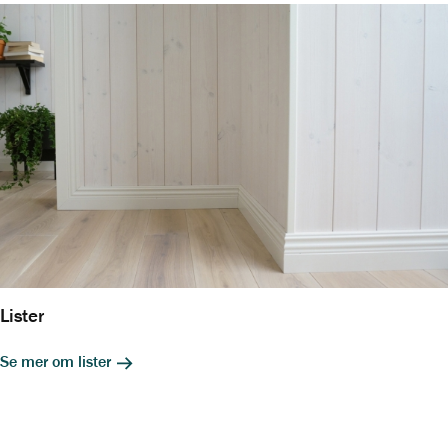
Lister
Se mer om lister