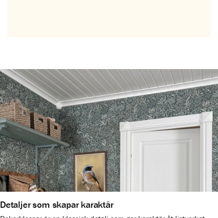
Detaljer som skapar karaktär