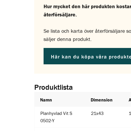
Hur mycket den här produkten kostar 
återförsäljare.
Se lista och karta över återförsäljare 
säljer denna produkt.
Här kan du köpa våra produkt
Produktlista
Namn
Dimension
Planhyvlad Vit S
21x43
0502-Y