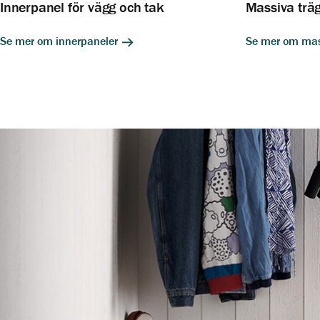
Innerpanel för vägg och tak
Massiva trä
Se mer om innerpaneler
Se mer om mas