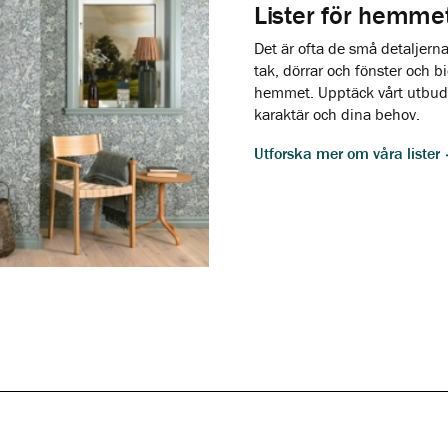
Lister för hemmet
Det är ofta de små detaljerna
tak, dörrar och fönster och
hemmet. Upptäck vårt utbud a
karaktär och dina behov.
Utforska mer om våra lister