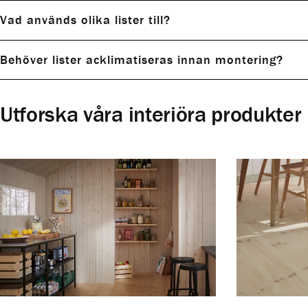
Vad används olika lister till?
Behöver lister acklimatiseras innan montering?
Utforska våra interiöra produkter