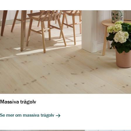
Massiva trägolv
Se mer om massiva trägolv