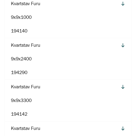
Kvartstav Furu
9x9x1000
194140
Kvartstav Furu
9x9x2400
194290
Kvartstav Furu
9x9x3300
194142
Kvartstav Furu