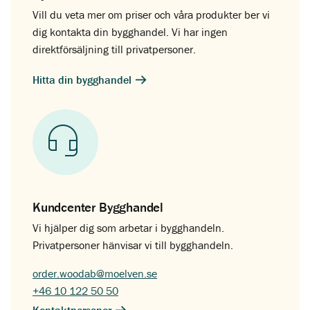
Vill du veta mer om priser och våra produkter ber vi
dig kontakta din bygghandel. Vi har ingen
direktförsäljning till privatpersoner.
Hitta din bygghandel
Kundcenter Bygghandel
Vi hjälper dig som arbetar i bygghandeln.
Privatpersoner hänvisar vi till bygghandeln.
order.woodab@moelven.se
+46 10 122 50 50
Kontaktpersoner