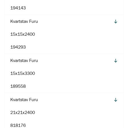
194143
Kvartstav Furu
15x15x2400
194293
Kvartstav Furu
15x15x3300
189558
Kvartstav Furu
21x21x2400
818176