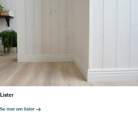
Lister
Se mer om lister