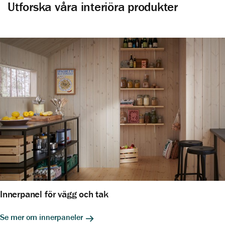
Utforska våra interiöra produkter
Innerpanel för vägg och tak
Se mer om innerpaneler