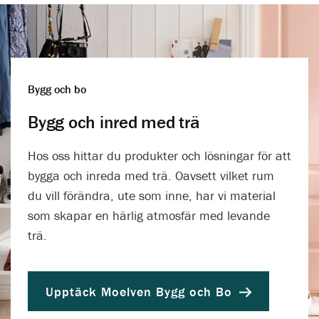
Bygg och bo
Bygg och inred med trä
Hos oss hittar du produkter och lösningar för att
bygga och inreda med trä. Oavsett vilket rum
du vill förändra, ute som inne, har vi material
som skapar en härlig atmosfär med levande
trä.
Upptäck Moelven Bygg och Bo