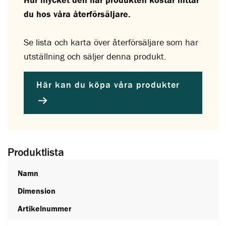
du hos våra återförsäljare.
Se lista och karta över återförsäljare som har
utställning och säljer denna produkt.
Här kan du köpa våra produkter
Produktlista
Namn
Dimension
Artikelnummer