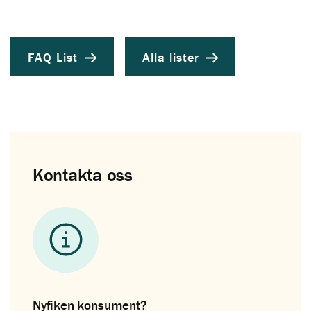
FAQ List
Alla lister
Kontakta oss
Nyfiken konsument?