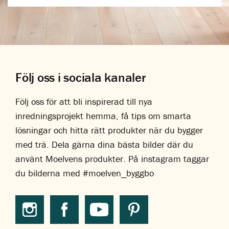
Följ oss i sociala kanaler
Följ oss för att bli inspirerad till nya
inredningsprojekt hemma, få tips om smarta
lösningar och hitta rätt produkter när du bygger
med trä. Dela gärna dina bästa bilder där du
använt Moelvens produkter. På instagram taggar
du bilderna med #moelven_byggbo