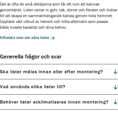
Det är ofta de små detaljerna som får ett rum att kännas
genomtänkt. Lister ramar in golv, tak, dörrar och fönster och bidrar
till att skapa en sammanhängande känsla genom hela hemmet.
Upptäck vårt utbud av listverk och hitta alternativ som passar
både husets karaktär och dina behov.
Utforska mer om våra lister
Generella frågor och svar
Ska lister målas innan eller efter montering?
Vad används olika lister till?
Behöver lister acklimatiseras innan montering?