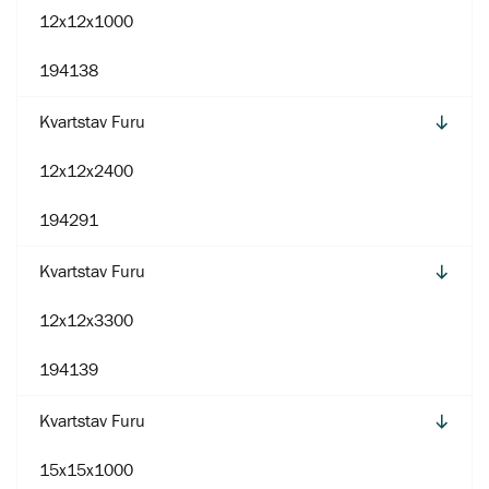
12x12x1000
194138
Kvartstav Furu
12x12x2400
194291
Kvartstav Furu
12x12x3300
194139
Kvartstav Furu
15x15x1000