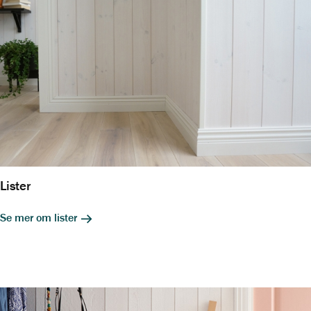
Lister
Se mer om lister