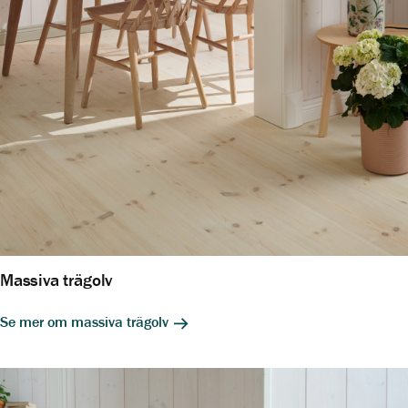
Massiva trägolv
Se mer om massiva trägolv