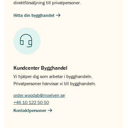
direktförsäljning till privatpersoner.
Hitta din bygghandel
Kundcenter Bygghandel
Vi hjälper dig som arbetar i bygghandeln.
Privatpersoner hänvisar vi till bygghandeln.
order.woodab@moelven.se
+46 10 122 50 50
Kontaktpersoner