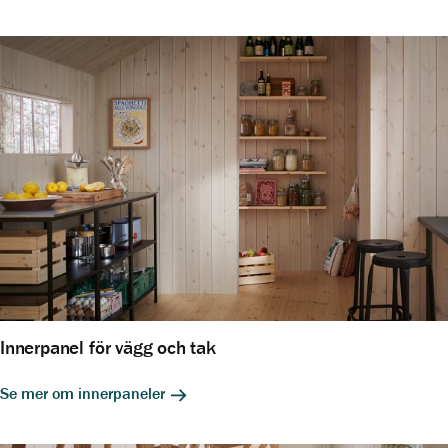
Innerpanel för vägg och tak
Se mer om innerpaneler