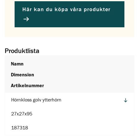
Här kan du köpa våra produkter
Produktlista
Namn
Dimension
Artikelnummer
Hörnkloss golv ytterhörn
27x27x95
187318