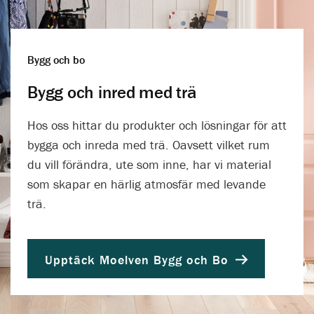
Bygg och bo
Bygg och inred med trä
Hos oss hittar du produkter och lösningar för att
bygga och inreda med trä. Oavsett vilket rum
du vill förändra, ute som inne, har vi material
som skapar en härlig atmosfär med levande
trä.
Upptäck Moelven Bygg och Bo