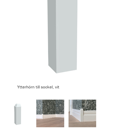
Ytterhörn till sockel, vit