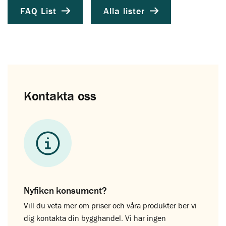
FAQ List
Alla lister
Kontakta oss
Nyfiken konsument?
Vill du veta mer om priser och våra produkter ber vi
dig kontakta din bygghandel. Vi har ingen