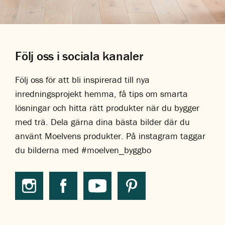
Följ oss i sociala kanaler
Följ oss för att bli inspirerad till nya
inredningsprojekt hemma, få tips om smarta
lösningar och hitta rätt produkter när du bygger
med trä. Dela gärna dina bästa bilder där du
använt Moelvens produkter. På instagram taggar
du bilderna med #moelven_byggbo