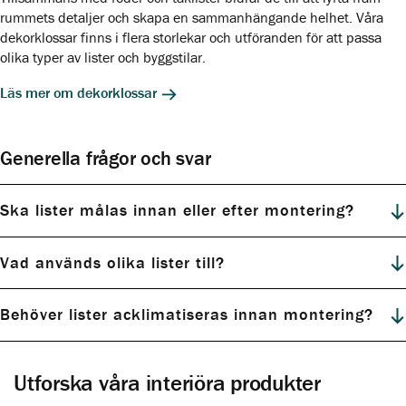
rummets detaljer och skapa en sammanhängande helhet. Våra
dekorklossar finns i flera storlekar och utföranden för att passa
olika typer av lister och byggstilar.
Läs mer om dekorklossar
Generella frågor och svar
Ska lister målas innan eller efter montering?
Vad används olika lister till?
Behöver lister acklimatiseras innan montering?
Utforska våra interiöra produkter