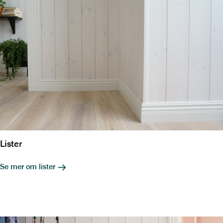
Lister
Se mer om lister