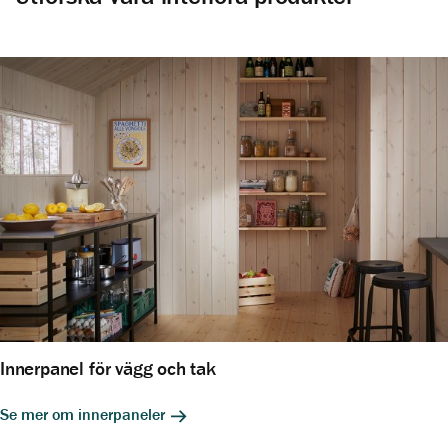
Innerpanel för vägg och tak
Se mer om innerpaneler