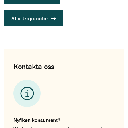
Alla träpaneler
Kontakta oss
Nyfiken konsument?