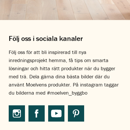
Följ oss i sociala kanaler
Följ oss för att bli inspirerad till nya
inredningsprojekt hemma, få tips om smarta
lösningar och hitta rätt produkter när du bygger
med trä. Dela gärna dina bästa bilder där du
använt Moelvens produkter. På instagram taggar
du bilderna med #moelven_byggbo