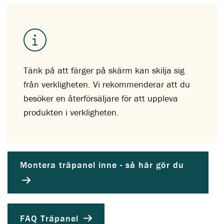
Tänk på att färger på skärm kan skilja sig
från verkligheten. Vi rekommenderar att du
besöker en återförsäljare för att uppleva
produkten i verkligheten.
Montera träpanel inne - så här gör du
FAQ Träpanel