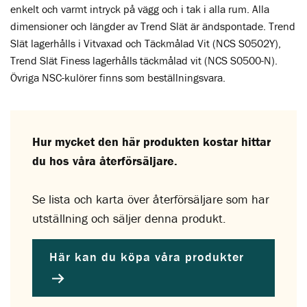
enkelt och varmt intryck på vägg och i tak i alla rum. Alla
dimensioner och längder av Trend Slät är ändspontade. Trend
Slät lagerhålls i Vitvaxad och Täckmålad Vit (NCS S0502Y),
Trend Slät Finess lagerhålls täckmålad vit (NCS S0500-N).
Övriga NSC-kulörer finns som beställningsvara.
Hur mycket den här produkten kostar hittar
du hos våra återförsäljare.
Se lista och karta över återförsäljare som har
utställning och säljer denna produkt.
Här kan du köpa våra produkter