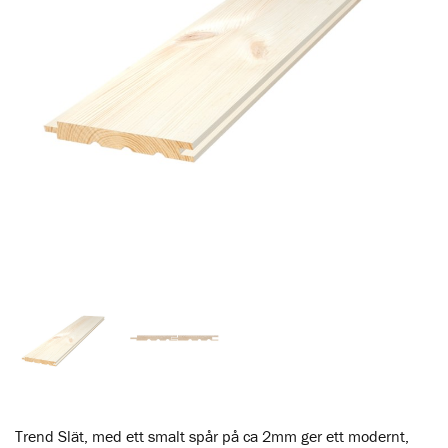
Trend Slät, med ett smalt spår på ca 2mm ger ett modernt,