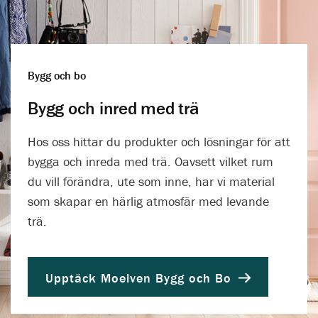
Bygg och bo
Bygg och inred med trä
Hos oss hittar du produkter och lösningar för att
bygga och inreda med trä. Oavsett vilket rum
du vill förändra, ute som inne, har vi material
som skapar en härlig atmosfär med levande
trä.
Upptäck Moelven Bygg och Bo