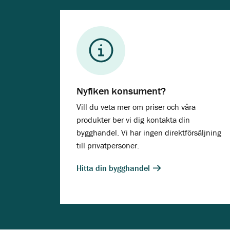
Nyfiken konsument?
Vill du veta mer om priser och våra
produkter ber vi dig kontakta din
bygghandel. Vi har ingen direktförsäljning
till privatpersoner.
Hitta din bygghandel