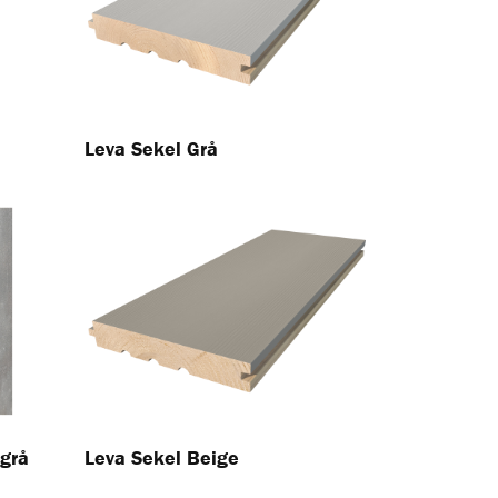
Leva Sekel Grå
grå
Leva Sekel Beige