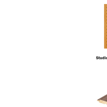
Studi