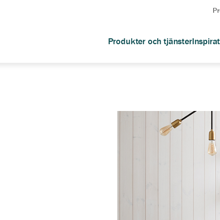
Pr
Produkter och tjänster
Inspira