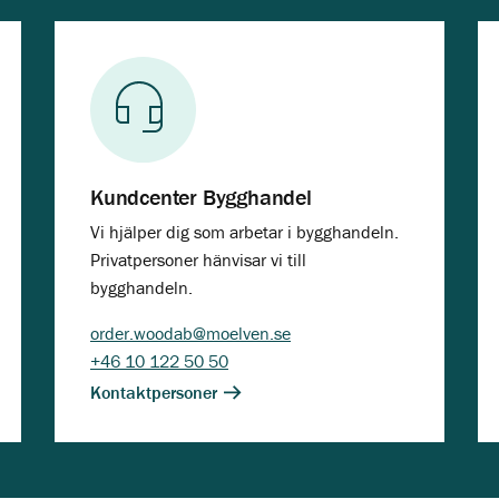
Kundcenter Bygghandel
Vi hjälper dig som arbetar i bygghandeln.
Privatpersoner hänvisar vi till
bygghandeln.
order.woodab@moelven.se
+46 10 122 50 50
Kontaktpersoner