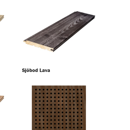
Sjöbod Lava