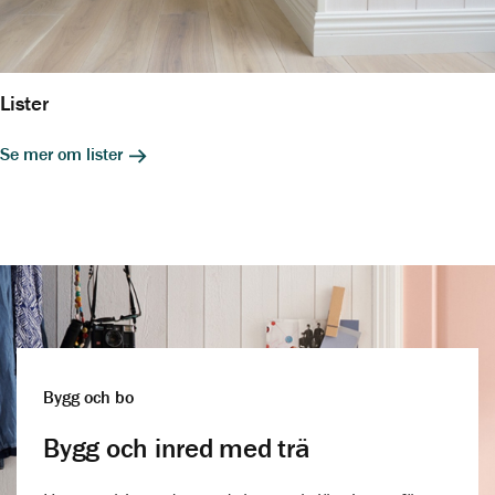
Lister
Se mer om lister
Bygg och bo
Bygg och inred med trä