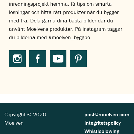
inredningsprojekt hemma, få tips om smarta
lösningar och hitta rätt produkter när du bygger
med trä. Dela gärna dina bästa bilder där du
använt Moelvens produkter. På instagram taggar
du bilderna med #moelven_byggbo
Copyright © 2026
post@moelven.com
Moelven
Integritetspolicy
Whistleblowing