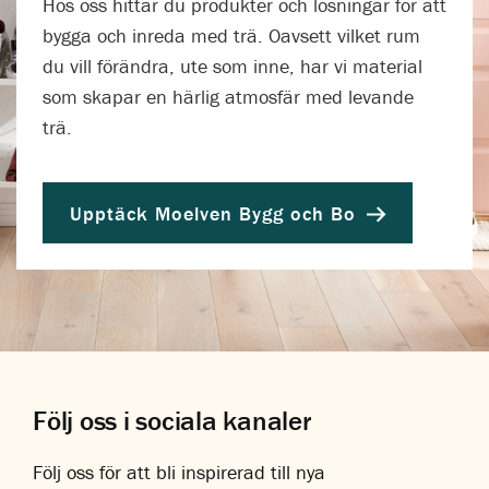
Hos oss hittar du produkter och lösningar för att
bygga och inreda med trä. Oavsett vilket rum
du vill förändra, ute som inne, har vi material
som skapar en härlig atmosfär med levande
trä.
Upptäck Moelven Bygg och Bo
Följ oss i sociala kanaler
Följ oss för att bli inspirerad till nya