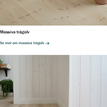
Massiva trägolv
Se mer om massiva trägolv