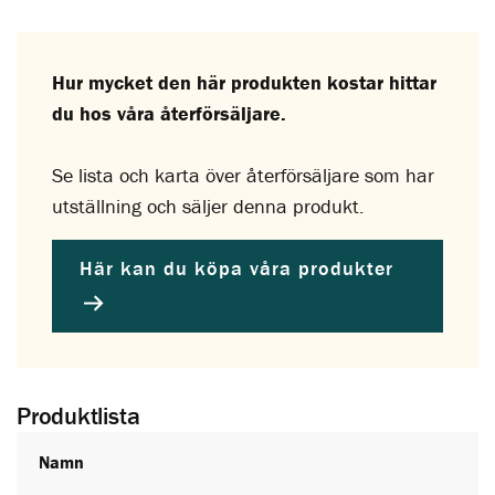
Hur mycket den här produkten kostar hittar
du hos våra återförsäljare.
Se lista och karta över återförsäljare som har
utställning och säljer denna produkt.
Här kan du köpa våra produkter
Produktlista
Namn