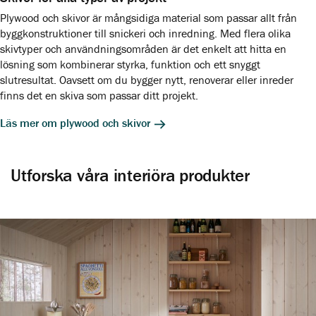
Plywood och skivor är mångsidiga material som passar allt från
byggkonstruktioner till snickeri och inredning. Med flera olika
skivtyper och användningsområden är det enkelt att hitta en
lösning som kombinerar styrka, funktion och ett snyggt
slutresultat. Oavsett om du bygger nytt, renoverar eller inreder
finns det en skiva som passar ditt projekt.
Läs mer om plywood och skivor
Utforska våra interiöra produkter