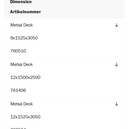
Dimension
Artikelnummer
Metsä Deck
9x1525x3050
760510
Metsä Deck
12x1500x2500
761406
Metsä Deck
12x1525x3050