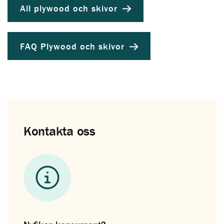
All plywood och skivor
FAQ Plywood och skivor
Kontakta oss