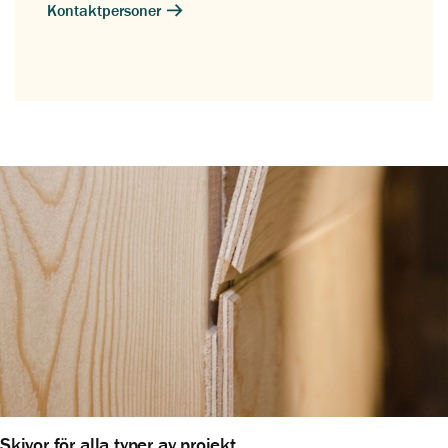
Kontaktpersoner
Skivor för alla typer av projekt