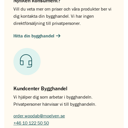
Nyfiken konsument?
Vill du veta mer om priser och våra produkter ber vi
dig kontakta din bygghandel. Vi har ingen
direktförsäljning till privatpersoner.
Hitta din bygghandel
Kundcenter Bygghandel
Vi hjälper dig som arbetar i bygghandeln.
Privatpersoner hänvisar vi till bygghandeln.
order.woodab@moelven.se
+46 10 122 50 50