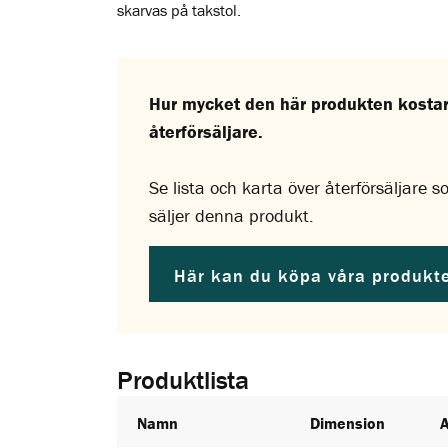
skarvas på takstol.
Hur mycket den här produkten kostar 
återförsäljare.
Se lista och karta över återförsäljare 
säljer denna produkt.
Här kan du köpa våra produkt
Produktlista
Namn
Dimension