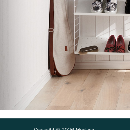
Copyright © 2026 Moelven