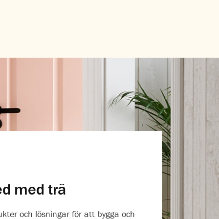
ed med trä
ukter och lösningar för att bygga och