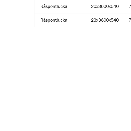
Råspontlucka
20x3600x540
Råspontlucka
23x3600x540